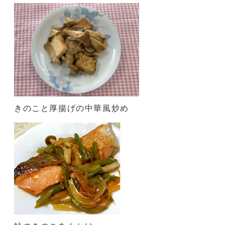
きのこと厚揚げの中華風炒め