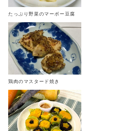
たっぷり野菜のマーボー豆腐
鶏肉のマスタード焼き