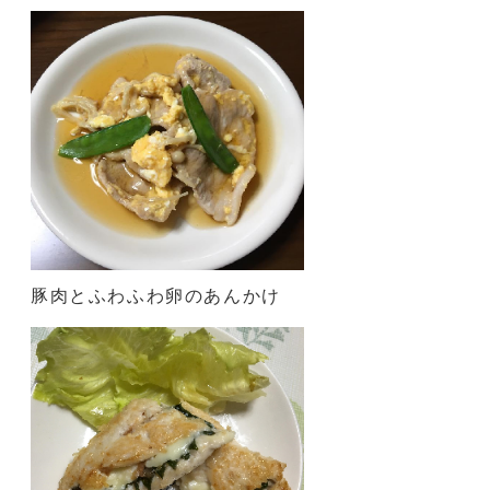
豚肉とふわふわ卵のあんかけ