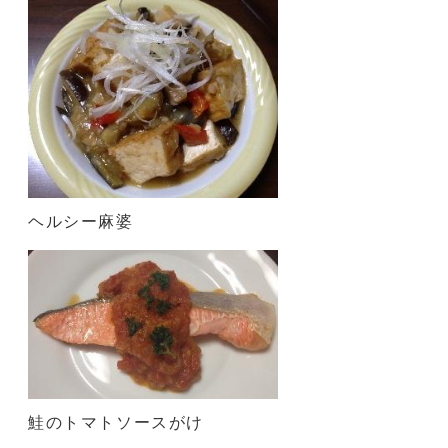
ヘルシー麻婆
鮭のトマトソースがけ