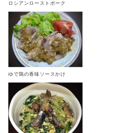
ロシアンローストポーク
ゆで鶏の香味ソースかけ