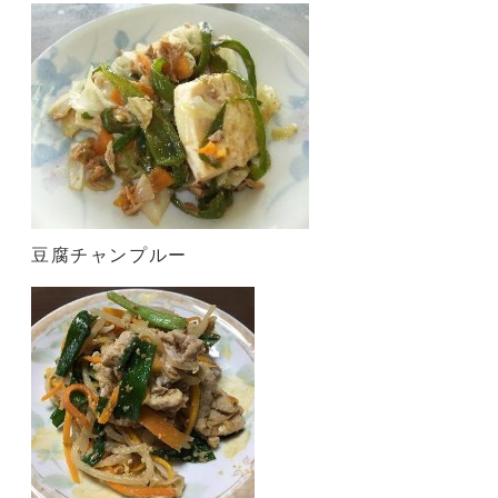
豆腐チャンプルー