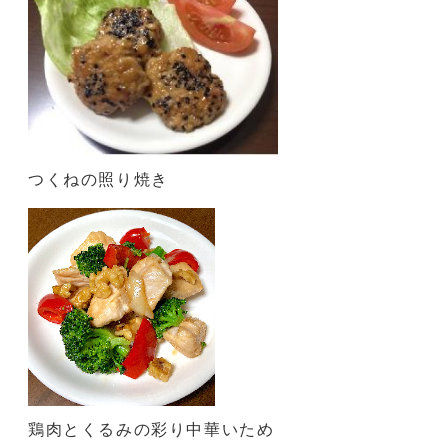
つくねの照り焼き
鶏肉とくるみの彩り中華いため