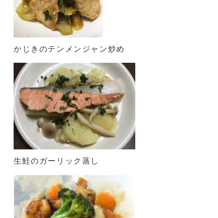
かじきのテンメンジャン炒め
生鮭のガーリック蒸し