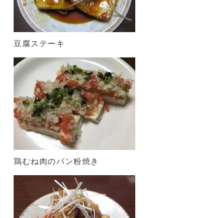
豆腐ステーキ
鶏むね肉のパン粉焼き