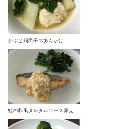
かぶと鶏団子のあんかけ
鮭の和風タルタルソース添え