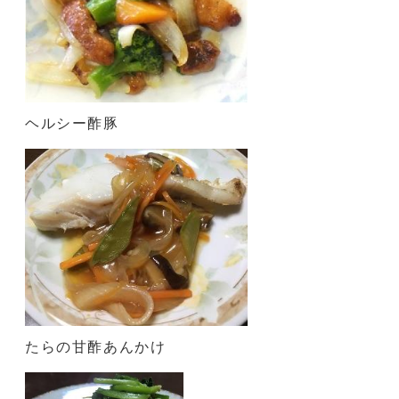
ヘルシー酢豚
たらの甘酢あんかけ