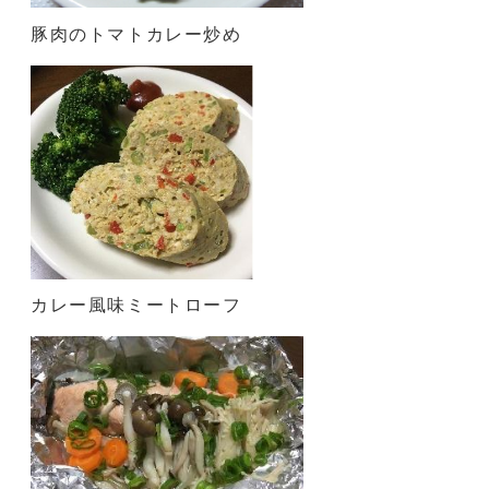
豚肉のトマトカレー炒め
カレー風味ミートローフ