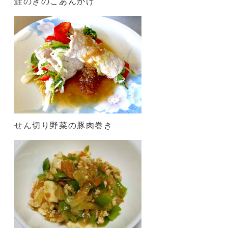
鮭のきのこあんかけ
せん切り野菜の豚肉巻き