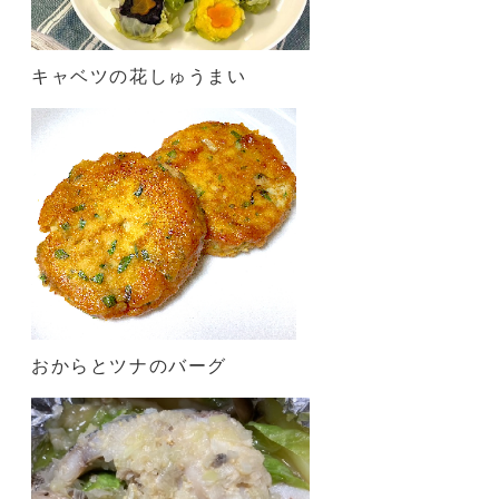
キャベツの花しゅうまい
おからとツナのバーグ