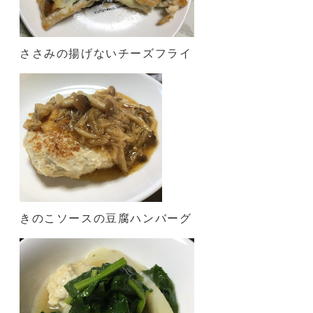
ささみの揚げないチーズフライ
きのこソースの豆腐ハンバーグ