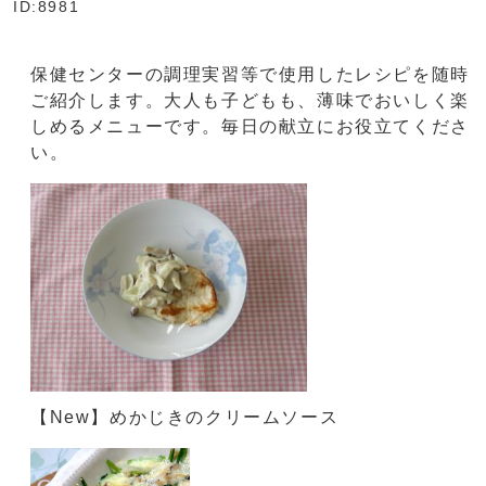
ID:8981
保健センターの調理実習等で使用したレシピを随時
ご紹介します。大人も子どもも、薄味でおいしく楽
しめるメニューです。毎日の献立にお役立てくださ
い。
【New】めかじきのクリームソース