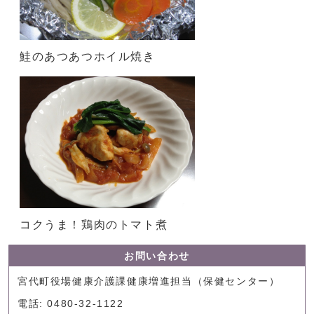
鮭のあつあつホイル焼き
コクうま！鶏肉のトマト煮
お問い合わせ
宮代町役場健康介護課健康増進担当（保健センター）
電話: 0480-32-1122