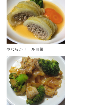
やわらかロール白菜