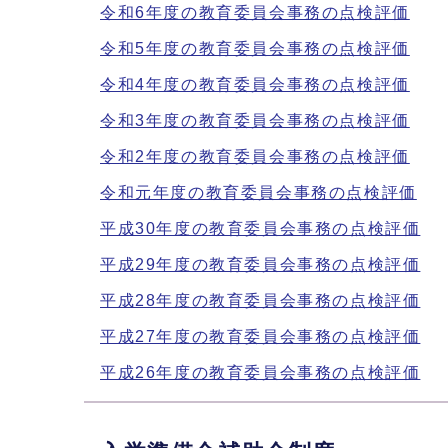
令和6年度の教育委員会事務の点検評価
令和5年度の教育委員会事務の点検評価
令和4年度の教育委員会事務の点検評価
令和3年度の教育委員会事務の点検評価
令和2年度の教育委員会事務の点検評価
令和元年度の教育委員会事務の点検評価
平成30年度の教育委員会事務の点検評価
平成29年度の教育委員会事務の点検評価
平成28年度の教育委員会事務の点検評価
平成27年度の教育委員会事務の点検評価
平成26年度の教育委員会事務の点検評価