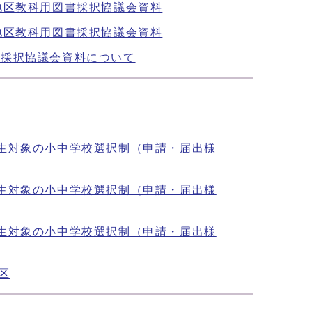
択地区教科用図書採択協議会資料
択地区教科用図書採択協議会資料
書採択協議会資料について
1生対象の小中学校選択制（申請・届出様
1生対象の小中学校選択制（申請・届出様
1生対象の小中学校選択制（申請・届出様
区