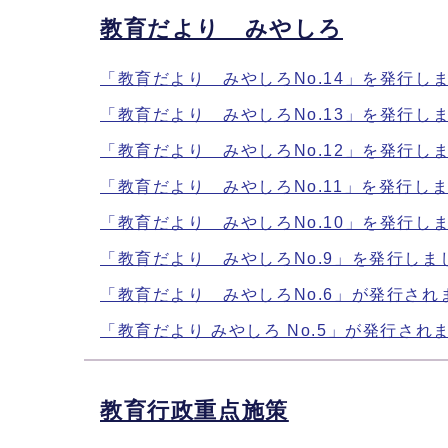
教育だより みやしろ
「教育だより みやしろNo.14」を発行し
「教育だより みやしろNo.13」を発行し
「教育だより みやしろNo.12」を発行し
「教育だより みやしろNo.11」を発行し
「教育だより みやしろNo.10」を発行し
「教育だより みやしろNo.9」を発行しま
「教育だより みやしろNo.6」が発行され
「教育だより みやしろ No.5」が発行され
教育行政重点施策