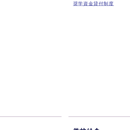
奨学資金貸付制度