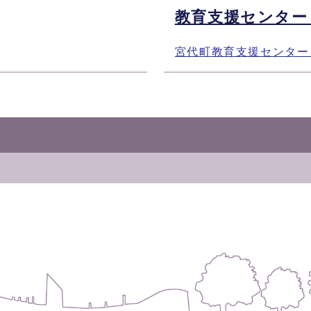
教育支援センター
宮代町教育支援センター