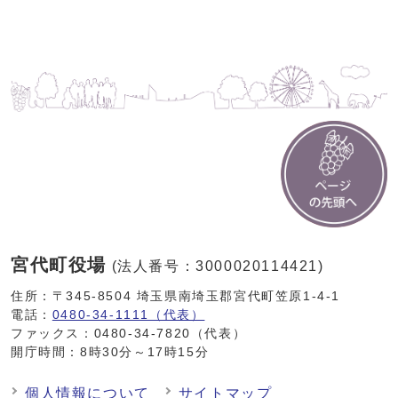
宮代町役場
(法人番号：3000020114421)
住所：〒345-8504 埼玉県南埼玉郡宮代町笠原1-4-1
電話：
0480-34-1111（代表）
ファックス：0480-34-7820（代表）
開庁時間：8時30分～17時15分
個人情報について
サイトマップ