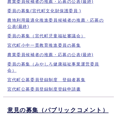
農業委員候補者の推薦・応募の公表(最終)
委員の募集(宮代町文化財保護委員 )
農地利用最適化推進委員候補者の推薦・応募の
公表(最終)
委員の募集（宮代町児童福祉審議会）
宮代町小中一貫教育推進委員の募集
農業委員候補者の推薦・応募の公表(最終)
委員の募集（みやしろ健康福祉事業運営委員
会）
宮代町公募委員登録制度 登録者募集
宮代町公募委員登録制度登録申請書
意見の募集（パブリックコメント）