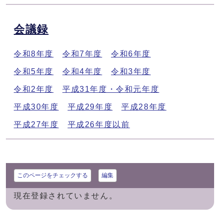
会議録
令和8年度
令和7年度
令和6年度
令和5年度
令和4年度
令和3年度
令和2年度
平成31年度・令和元年度
平成30年度
平成29年度
平成28年度
平成27年度
平成26年度以前
このページをチェックする
編集
現在登録されていません。