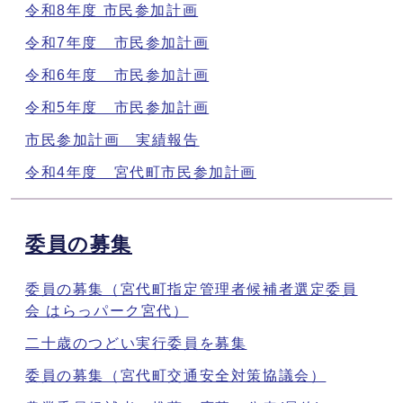
令和8年度 市民参加計画
令和7年度 市民参加計画
令和6年度 市民参加計画
令和5年度 市民参加計画
市民参加計画 実績報告
令和4年度 宮代町市民参加計画
委員の募集
委員の募集（宮代町指定管理者候補者選定委員
会 はらっパーク宮代）
二十歳のつどい実行委員を募集
委員の募集（宮代町交通安全対策協議会）