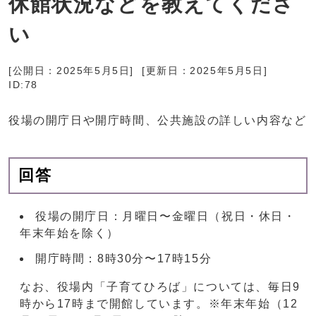
休館状況などを教えてくださ
い
[公開日：
2025年5月5日
] [更新日：
2025年5月5日
]
ID:78
役場の開庁日や開庁時間、公共施設の詳しい内容など
回答
役場の開庁日：月曜日〜金曜日（祝日・休日・
年末年始を除く）
開庁時間：8時30分〜17時15分
なお、役場内「子育てひろば」については、毎日9
時から17時まで開館しています。※年末年始（12