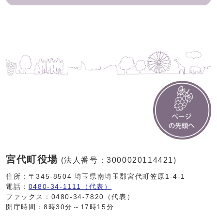
宮代町役場
(法人番号：3000020114421)
住所：〒345-8504 埼玉県南埼玉郡宮代町笠原1-4-1
電話：
0480-34-1111（代表）
ファックス：0480-34-7820（代表）
開庁時間：8時30分～17時15分