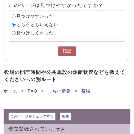
このページは見つけやすかったですか？
見つけやすかった
どちらともいえない
見つけにくかった
確認
役場の開庁時間や公共施設の休館状況などを教えて
くださいへの別ルート
ホーム
FAQ
まちの情報
役場
このページをチェックする
編集
現在登録されていません。