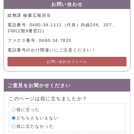
お問い合わせ
総務課 秘書広報担当
電話番号: 0480-34-1111（代表）内線206、207、
208(2階9番窓口)
ファクス番号: 0480-34-7820
電話番号のかけ間違いにご注意ください！
お問い合わせフォーム
ご意見をお聞かせください
このページは役に立ちましたか？
役に立った
どちらともいえない
役に立たなかった