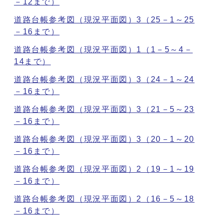
－12まで）
道路台帳参考図（現況平面図）3（25－1～25
－16まで）
道路台帳参考図（現況平面図）1（1－5～4－
14まで）
道路台帳参考図（現況平面図）3（24－1～24
－16まで）
道路台帳参考図（現況平面図）3（21－5～23
－16まで）
道路台帳参考図（現況平面図）3（20－1～20
－16まで）
道路台帳参考図（現況平面図）2（19－1～19
－16まで）
道路台帳参考図（現況平面図）2（16－5～18
－16まで）