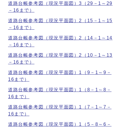
道路台帳参考図（現況平面図）3（29－1～29
－16まで）
道路台帳参考図（現況平面図）2（15－1～15
－16まで）
道路台帳参考図（現況平面図）2（14－1～14
－16まで）
道路台帳参考図（現況平面図）2（10－1～13
－16まで）
道路台帳参考図（現況平面図）1（9－1～9－
16まで）
道路台帳参考図（現況平面図）1（8－1～8－
16まで）
道路台帳参考図（現況平面図）1（7－1～7－
16まで）
道路台帳参考図（現況平面図）1（5－8～6－