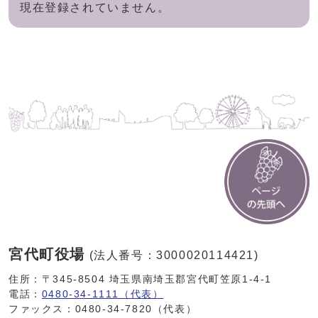
現在登録されていません。
宮代町役場
(法人番号：3000020114421)
住所：〒345-8504 埼玉県南埼玉郡宮代町笠原1-4-1
電話：
0480-34-1111（代表）
ファックス：0480-34-7820（代表）