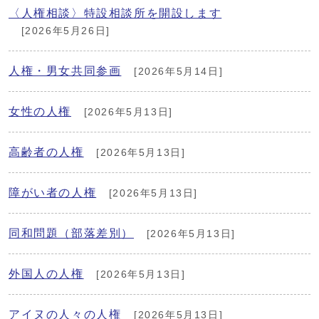
〈人権相談〉特設相談所を開設します
[2026年5月26日]
人権・男女共同参画
[2026年5月14日]
女性の人権
[2026年5月13日]
高齢者の人権
[2026年5月13日]
障がい者の人権
[2026年5月13日]
同和問題（部落差別）
[2026年5月13日]
外国人の人権
[2026年5月13日]
アイヌの人々の人権
[2026年5月13日]