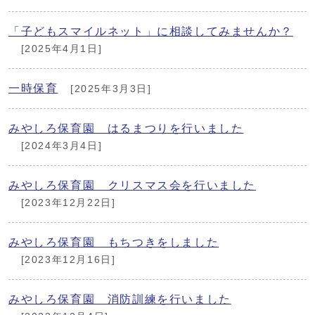
「子どもスマイルネット」に相談してみませんか？
[2025年4月1日]
一時保育
[2025年3月3日]
みやしろ保育園 はるまつりを行いました
[2024年3月4日]
みやしろ保育園 クリスマス会を行いました
[2023年12月22日]
みやしろ保育園 もちつきをしました
[2023年12月16日]
みやしろ保育園 消防訓練を行いました