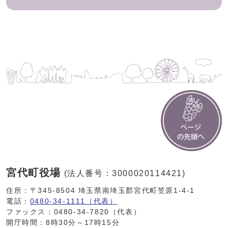
宮代町役場
(法人番号：3000020114421)
住所：〒345-8504 埼玉県南埼玉郡宮代町笠原1-4-1
電話：
0480-34-1111（代表）
ファックス：0480-34-7820（代表）
開庁時間：8時30分～17時15分