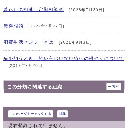
暮らしの相談 定期相談会
[2026年7月30日]
無料相談
[2022年4月27日]
消費生活センターとは
[2021年9月3日]
猫を飼うとき、飼い主のいない猫への餌やりについて
[2019年9月20日]
この分類に関連する組織
表示
このページをチェックする
編集
現在登録されていません。