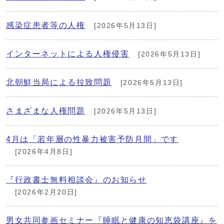
感染症患者等の人権
[2026年5月13日]
インターネットによる人権侵害
[2026年5月13日]
北朝鮮当局による拉致問題
[2026年5月13日]
さまざまな人権問題
[2026年5月13日]
4月は「若年層の性暴力被害予防月間」です
[2026年4月8日]
『行政書士無料相談会』のお知らせ
[2026年2月20日]
男女共同参画セミナー『睡眠と健康の知恵袋講座』を