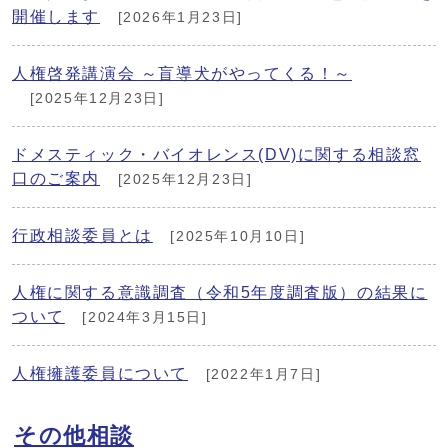
開催します
[2026年1月23日]
人権啓発講演会 ～盲導犬がやってくる！～
[2025年12月23日]
ドメスティック・バイオレンス(DV)に関する相談窓
口のご案内
[2025年12月23日]
行政相談委員とは
[2025年10月10日]
人権に関する意識調査（令和5年度調査版）の結果に
ついて
[2024年3月15日]
人権擁護委員について
[2022年1月7日]
その他相談