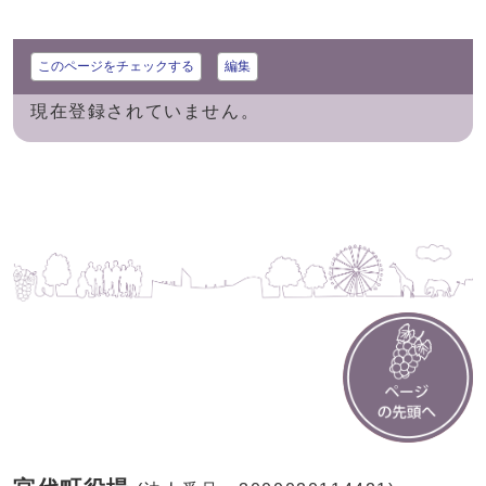
このページをチェックする
編集
現在登録されていません。