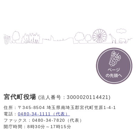
宮代町役場
(法人番号：3000020114421)
住所：〒345-8504 埼玉県南埼玉郡宮代町笠原1-4-1
電話：
0480-34-1111（代表）
ファックス：0480-34-7820（代表）
開庁時間：8時30分～17時15分