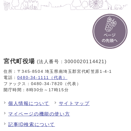
宮代町役場
(法人番号：3000020114421)
住所：〒345-8504 埼玉県南埼玉郡宮代町笠原1-4-1
電話：
0480-34-1111（代表）
ファックス：0480-34-7820（代表）
開庁時間：8時30分～17時15分
個人情報について
サイトマップ
マイページの機能の使い方
記事ID検索について