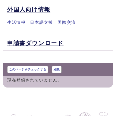
外国人向け情報
生活情報
日本語支援
国際交流
申請書ダウンロード
このページをチェックする
編集
現在登録されていません。