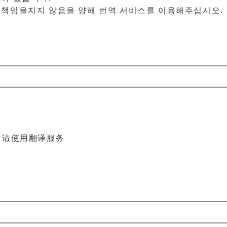
 책임을지지 않음을 양해 번역 서비스를 이용해주십시오.
，请使用翻译服务