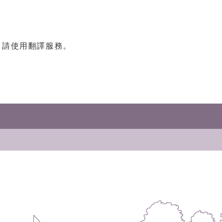
，請使用翻譯服務。