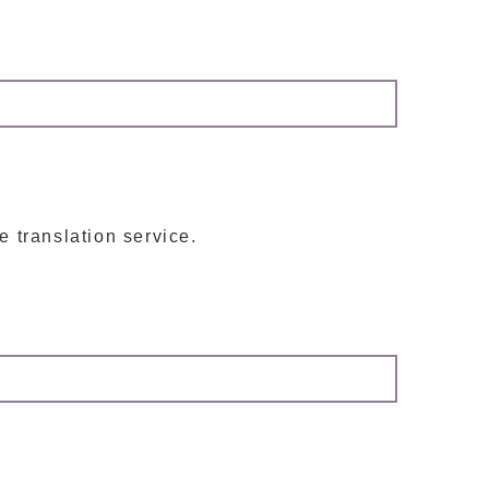
e translation service.