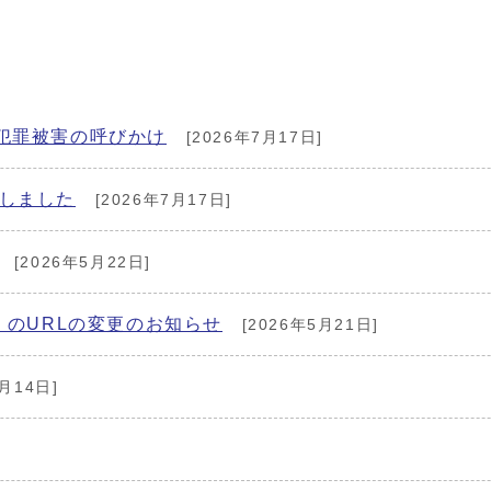
犯罪被害の呼びかけ
[2026年7月17日]
しました
[2026年7月17日]
[2026年5月22日]
）のURLの変更のお知らせ
[2026年5月21日]
月14日]