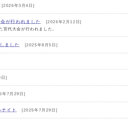
[2026年3月4日]
大会が行われました
[2026年2月12日]
るた宮代大会が行われました。
しました
[2025年8月5日]
9日]
25年7月29日]
ルナイト
[2025年7月29日]