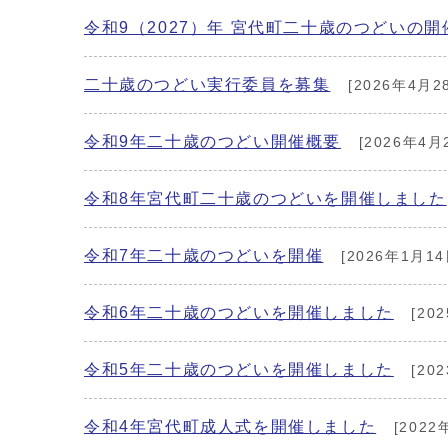
令和9（2027）年 宮代町二十歳のつどいの開
二十歳のつどい実行委員を募集
[2026年4月2
令和9年二十歳のつどい開催概要
[2026年4月
令和8年宮代町二十歳のつどいを開催しました
令和7年二十歳のつどいを開催
[2026年1月14
令和6年二十歳のつどいを開催しました
[20
令和5年二十歳のつどいを開催しました
[20
令和4年宮代町成人式を開催しました
[2022