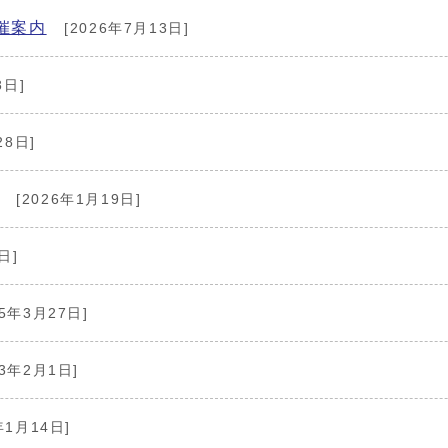
催案内
[2026年7月13日]
8日]
28日]
[2026年1月19日]
日]
25年3月27日]
23年2月1日]
年1月14日]