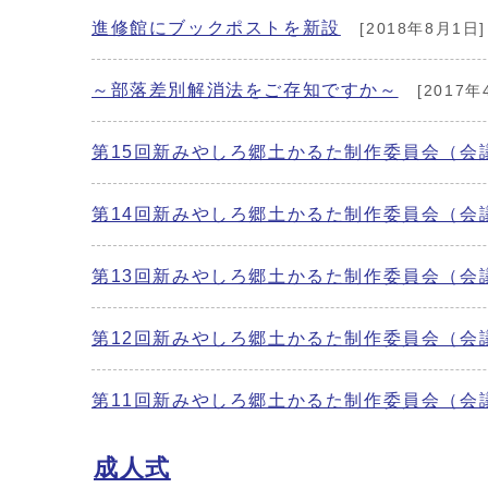
進修館にブックポストを新設
[2018年8月1日]
～部落差別解消法をご存知ですか～
[2017年
第15回新みやしろ郷土かるた制作委員会（会
第14回新みやしろ郷土かるた制作委員会（会
第13回新みやしろ郷土かるた制作委員会（会
第12回新みやしろ郷土かるた制作委員会（会
第11回新みやしろ郷土かるた制作委員会（会
成人式