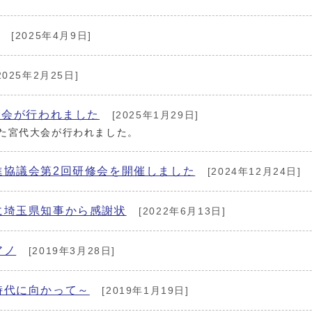
[2025年4月9日]
2025年2月25日]
大会が行われました
[2025年1月29日]
るた宮代大会が行われました。
進協議会第2回研修会を開催しました
[2024年12月24日]
に埼玉県知事から感謝状
[2022年6月13日]
アノ
[2019年3月28日]
時代に向かって～
[2019年1月19日]