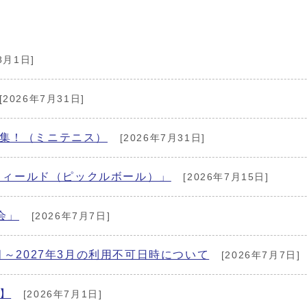
8月1日]
[2026年7月31日]
募集！（ミニテニス）
[2026年7月31日]
ツフィールド（ピックルボール）」
[2026年7月15日]
会」
[2026年7月7日]
月～2027年3月の利用不可日時について
[2026年7月7日]
】
[2026年7月1日]