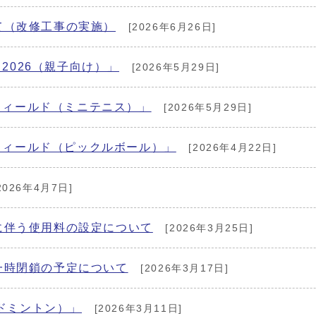
て（改修工事の実施）
[2026年6月26日]
ロ2026（親子向け）」
[2026年5月29日]
ツフィールド（ミニテニス）」
[2026年5月29日]
ツフィールド（ピックルボール）」
[2026年4月22日]
2026年4月7日]
に伴う使用料の設定について
[2026年3月25日]
一時閉鎖の予定について
[2026年3月17日]
バドミントン）」
[2026年3月11日]