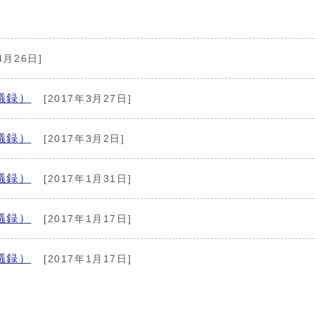
4月26日]
議録）
[2017年3月27日]
議録）
[2017年3月2日]
議録）
[2017年1月31日]
議録）
[2017年1月17日]
議録）
[2017年1月17日]