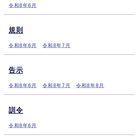
令和8年6月
規則
令和8年6月
令和8年7月
告示
令和8年6月
令和8年7月
令和8年8月
訓令
令和8年6月