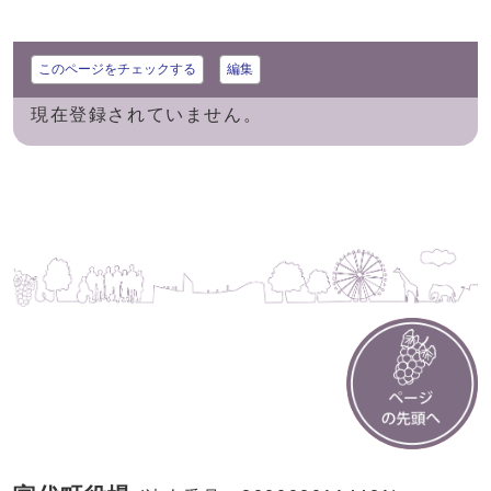
このページをチェックする
編集
現在登録されていません。