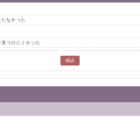
立たなかった
見つけにくかった
確認