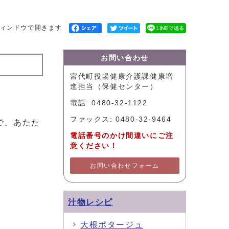
ィンドウで開きます
お問い合わせ
宮代町役場健康介護課健康増
進担当（保健センター）
電話: 0480-32-1122
ファックス: 0480-32-9464
で、あたた
電話番号のかけ間違いにご注
意ください！
お問い合わせフォーム
汁物レシピ
大根ポタージュ