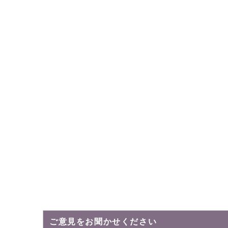
ご意見をお聞かせください