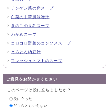
チンゲン菜の卵スープ
白菜の中華風味噌汁
きのこの豆乳スープ
わかめスープ
コロコロ野菜のコンソメスープ
とろとろ納豆汁
フレッシュトマトのスープ
ご意見をお聞かせください
このページは役に立ちましたか？
役に立った
どちらともいえない