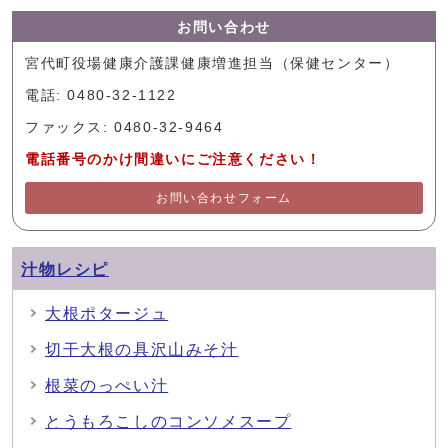
お問い合わせ
宮代町役場健康介護課健康増進担当（保健センター）
電話: 0480-32-1122
ファックス: 0480-32-9464
電話番号のかけ間違いにご注意ください！
お問い合わせフォーム
汁物レシピ
大根ポタージュ
切干大根の具沢山みそ汁
根菜のっぺい汁
とうもろこしのコンソメスープ