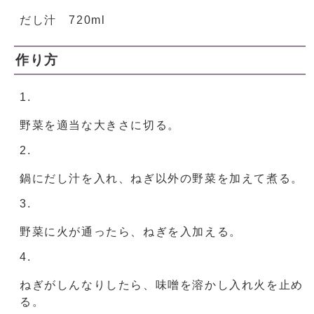
だし汁 720ml
作り方
野菜を適当な大きさに切る。
鍋にだし汁を入れ、ねぎ以外の野菜を加えて煮る。
野菜に火が通ったら、ねぎを入加える。
ねぎがしんなりしたら、味噌を溶かし入れ火を止め
る。