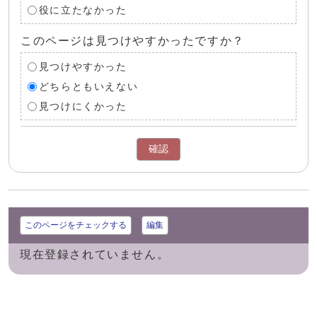
役に立たなかった
このページは見つけやすかったですか？
見つけやすかった
どちらともいえない
見つけにくかった
確認
このページをチェックする
編集
現在登録されていません。