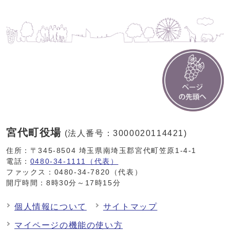
宮代町役場
(法人番号：3000020114421)
住所：〒345-8504 埼玉県南埼玉郡宮代町笠原1-4-1
電話：
0480-34-1111（代表）
ファックス：0480-34-7820（代表）
開庁時間：8時30分～17時15分
個人情報について
サイトマップ
マイページの機能の使い方