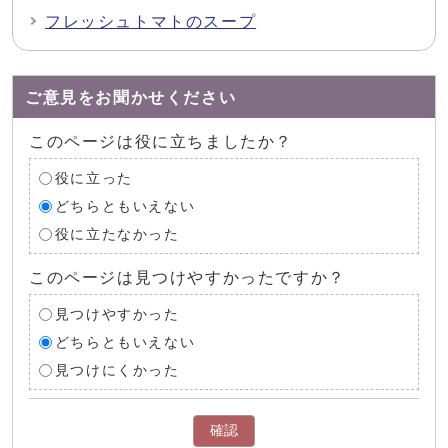
フレッシュトマトのスープ
ご意見をお聞かせください
このページは役に立ちましたか？
役に立った
どちらともいえない
役に立たなかった
このページは見つけやすかったですか？
見つけやすかった
どちらともいえない
見つけにくかった
確認