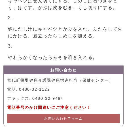
キャベツはせん切りにする。しめじは石づきをと
り、ほぐす。かぶは皮をむき、くし切りにする。
鍋にだし汁にキャベツとかぶを入れ、ふたをして火
にかける。煮立ったらしめじを加える。
やわらかくなったらみそを溶き入れる。
お問い合わせ
宮代町役場健康介護課健康増進担当（保健センター）
電話: 0480-32-1122
ファックス: 0480-32-9464
電話番号のかけ間違いにご注意ください！
お問い合わせフォーム