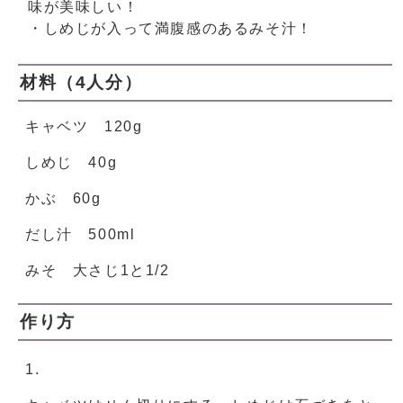
味が美味しい！
・しめじが入って満腹感のあるみそ汁！
材料（4人分）
キャベツ 120g
しめじ 40g
かぶ 60g
だし汁 500ml
みそ 大さじ1と1/2
作り方