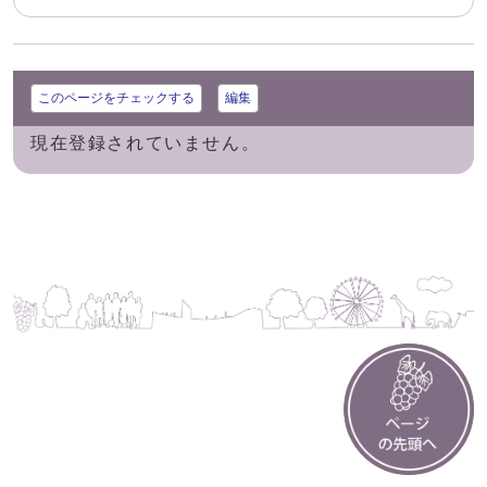
このページをチェックする
編集
現在登録されていません。