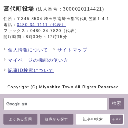
宮代町役場
(法人番号：3000020114421)
住所：〒345-8504 埼玉県南埼玉郡宮代町笠原1-4-1
電話：
0480-34-1111（代表）
ファックス：0480-34-7820（代表）
開庁時間：8時30分～17時15分
個人情報について
サイトマップ
マイページの機能の使い方
記事ID検索について
Copyright (C) Miyashiro Town All Rights Reserved.
検索
よくある質問
組織から探す
記事ID検索
表示