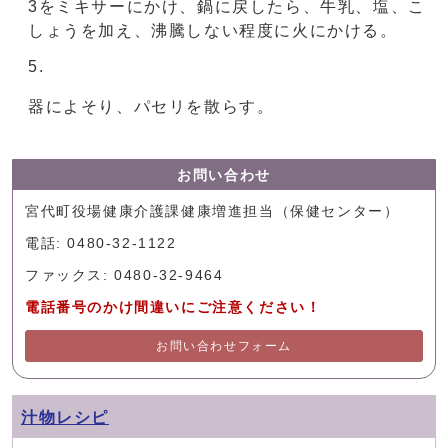
3をミキサーにかけ、鍋に戻したら、牛乳、塩、こ
しょうを加え、沸騰しない程度に火にかける。
器によそり、パセリを散らす。
お問い合わせ
宮代町役場健康介護課健康増進担当（保健センター）
電話: 0480-32-1122
ファックス: 0480-32-9464
電話番号のかけ間違いにご注意ください！
お問い合わせフォーム
汁物レシピ