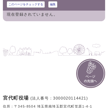
このページをチェックする
編集
現在登録されていません。
宮代町役場
(法人番号：3000020114421)
住所：〒345-8504 埼玉県南埼玉郡宮代町笠原1-4-1