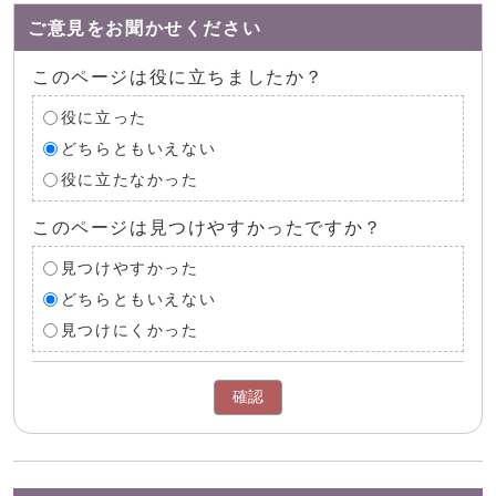
ご意見をお聞かせください
このページは役に立ちましたか？
役に立った
どちらともいえない
役に立たなかった
このページは見つけやすかったですか？
見つけやすかった
どちらともいえない
見つけにくかった
確認