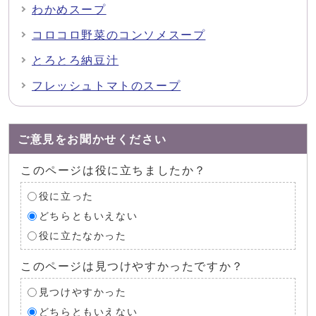
わかめスープ
コロコロ野菜のコンソメスープ
とろとろ納豆汁
フレッシュトマトのスープ
ご意見をお聞かせください
このページは役に立ちましたか？
役に立った
どちらともいえない
役に立たなかった
このページは見つけやすかったですか？
見つけやすかった
どちらともいえない