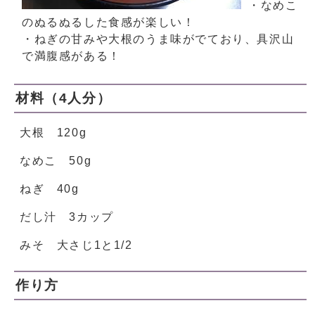
・なめこ
のぬるぬるした食感が楽しい！
・ねぎの甘みや大根のうま味がでており、具沢山
で満腹感がある！
材料（4人分）
大根 120g
なめこ 50g
ねぎ 40g
だし汁 3カップ
みそ 大さじ1と1/2
作り方