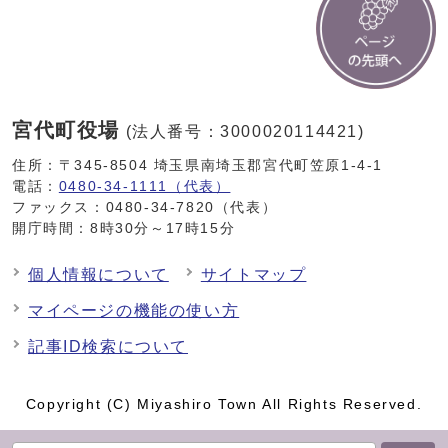
宮代町役場
(法人番号：3000020114421)
住所：〒345-8504 埼玉県南埼玉郡宮代町笠原1-4-1
電話：
0480-34-1111（代表）
ファックス：0480-34-7820（代表）
開庁時間：8時30分～17時15分
個人情報について
サイトマップ
マイページの機能の使い方
記事ID検索について
Copyright (C) Miyashiro Town All Rights Reserved.