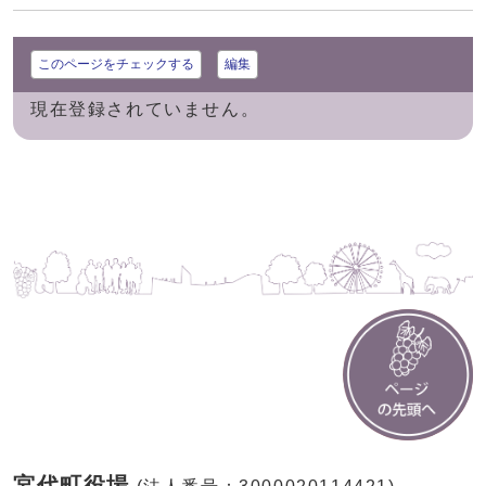
このページをチェックする
編集
現在登録されていません。
宮代町役場