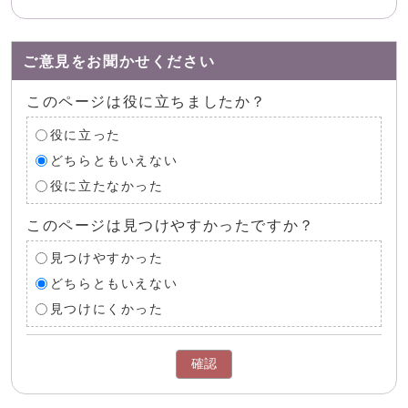
ご意見をお聞かせください
このページは役に立ちましたか？
役に立った
どちらともいえない
役に立たなかった
このページは見つけやすかったですか？
見つけやすかった
どちらともいえない
見つけにくかった
確認