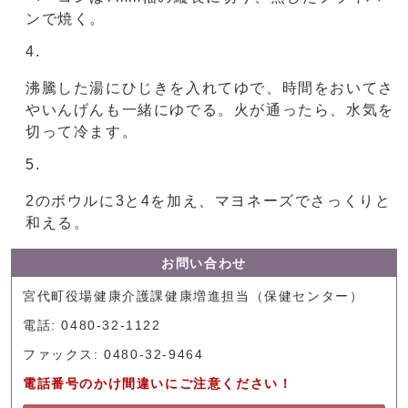
ンで焼く。
沸騰した湯にひじきを入れてゆで、時間をおいてさ
やいんげんも一緒にゆでる。火が通ったら、水気を
切って冷ます。
2のボウルに3と4を加え、マヨネーズでさっくりと
和える。
お問い合わせ
宮代町役場健康介護課健康増進担当（保健センター）
電話: 0480-32-1122
ファックス: 0480-32-9464
電話番号のかけ間違いにご注意ください！