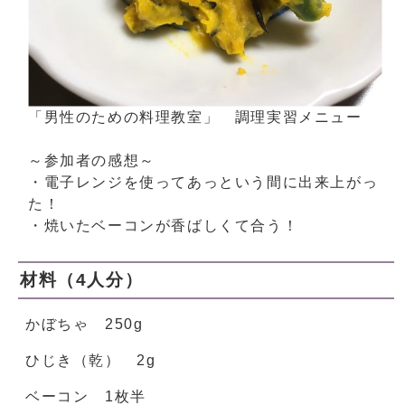
「男性のための料理教室」 調理実習メニュー
～参加者の感想～
・電子レンジを使ってあっという間に出来上がっ
た！
・焼いたベーコンが香ばしくて合う！
材料（4人分）
かぼちゃ 250g
ひじき（乾） 2g
ベーコン 1枚半