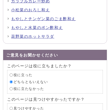
カラフルカレー炒め
小松菜のおろし和え
もやしとチンゲン菜のごま酢和え
もやしと水菜のポン酢和え
花野菜のホットサラダ
ご意見をお聞かせください
このページは役に立ちましたか？
役に立った
どちらともいえない
役に立たなかった
このページは見つけやすかったですか？
見つけやすかった