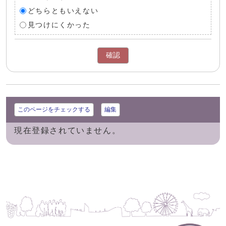
どちらともいえない
見つけにくかった
確認
このページをチェックする
編集
現在登録されていません。