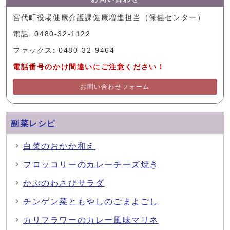
宮代町役場健康介護課健康増進担当（保健センター）
電話: 0480-32-1122
ファックス: 0480-32-9464
電話番号のかけ間違いにご注意ください！
お問い合わせフォーム
副菜レシピ
白菜のおかか和え
ブロッコリーのカレーチーズ焼き
かぶのわさびサラダ
チンゲン菜ともやしのごまよごし
カリフラワーのカレー風味マリネ