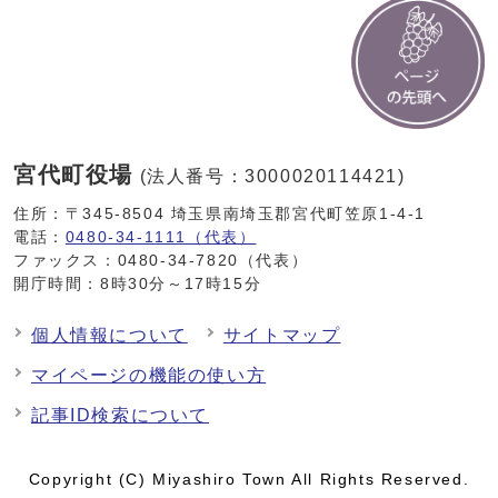
宮代町役場
(法人番号：3000020114421)
住所：〒345-8504 埼玉県南埼玉郡宮代町笠原1-4-1
電話：
0480-34-1111（代表）
ファックス：0480-34-7820（代表）
開庁時間：8時30分～17時15分
個人情報について
サイトマップ
マイページの機能の使い方
記事ID検索について
Copyright (C) Miyashiro Town All Rights Reserved.