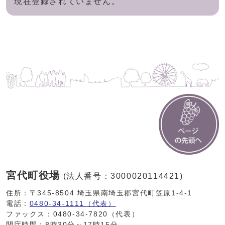
現在登録されていません。
宮代町役場
(法人番号：3000020114421)
住所：〒345-8504 埼玉県南埼玉郡宮代町笠原1-4-1
電話：
0480-34-1111（代表）
ファックス：0480-34-7820（代表）
開庁時間：8時30分～17時15分