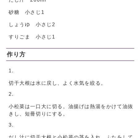
砂糖 小さじ1
しょうゆ 小さじ2
すりごま 小さじ1
作り方
切干大根は水に戻し、よく水気を絞る。
小松菜は一口大に切る。油揚げは熱湯をかけて油抜
きし、短冊切りにする。
だし汁に切干大根と小松菜の茎を入れ、ふたをして