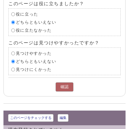
このページは役に立ちましたか？
役に立った
どちらともいえない
役に立たなかった
このページは見つけやすかったですか？
見つけやすかった
どちらともいえない
見つけにくかった
確認
このページをチェックする
編集