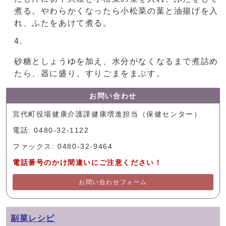
煮る。やわらかくなったら小松菜の葉と油揚げを入
れ、ふたをあけて煮る。
砂糖としょうゆを加え、水分がなくなるまで煮詰め
たら、器に盛り、すりごまをまぶす。
お問い合わせ
宮代町役場健康介護課健康増進担当（保健センター）
電話: 0480-32-1122
ファックス: 0480-32-9464
電話番号のかけ間違いにご注意ください！
お問い合わせフォーム
副菜レシピ