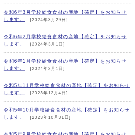
令和6年3月学校給食食材の産地【確定】をお知らせ
します。
[2024年3月29日]
令和6年2月学校給食食材の産地【確定】をお知らせ
します。
[2024年3月1日]
令和6年1月学校給食食材の産地【確定】をお知らせ
します。
[2024年2月1日]
令和5年11月学校給食食材の産地【確定】をお知らせ
します。
[2023年12月4日]
令和5年10月学校給食食材の産地【確定】をお知らせ
します。
[2023年10月31日]
令和5年9月学校給食食材の産地【確定】をお知らせ