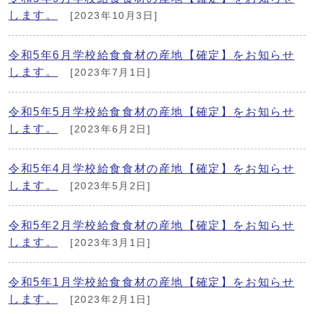
します。
[2023年10月3日]
令和5年6月学校給食食材の産地【確定】をお知らせ
します。
[2023年7月1日]
令和5年5月学校給食食材の産地【確定】をお知らせ
します。
[2023年6月2日]
令和5年4月学校給食食材の産地【確定】をお知らせ
します。
[2023年5月2日]
令和5年2月学校給食食材の産地【確定】をお知らせ
します。
[2023年3月1日]
令和5年1月学校給食食材の産地【確定】をお知らせ
します。
[2023年2月1日]