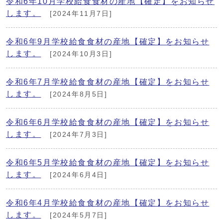
令和6年10月学校給食食材の産地【確定】をお知らせ
します。
[2024年11月7日]
令和6年9月学校給食食材の産地【確定】をお知らせ
します。
[2024年10月3日]
令和6年7月学校給食食材の産地【確定】をお知らせ
します。
[2024年8月5日]
令和6年6月学校給食食材の産地【確定】をお知らせ
します。
[2024年7月3日]
令和6年5月学校給食食材の産地【確定】をお知らせ
します。
[2024年6月4日]
令和6年4月学校給食食材の産地【確定】をお知らせ
します。
[2024年5月7日]