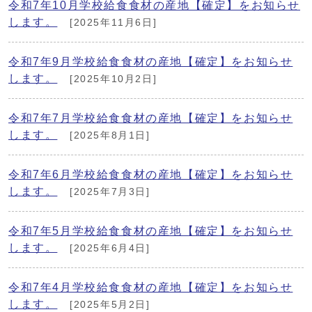
令和7年10月学校給食食材の産地【確定】をお知らせ
します。
[2025年11月6日]
令和7年9月学校給食食材の産地【確定】をお知らせ
します。
[2025年10月2日]
令和7年7月学校給食食材の産地【確定】をお知らせ
します。
[2025年8月1日]
令和7年6月学校給食食材の産地【確定】をお知らせ
します。
[2025年7月3日]
令和7年5月学校給食食材の産地【確定】をお知らせ
します。
[2025年6月4日]
令和7年4月学校給食食材の産地【確定】をお知らせ
します。
[2025年5月2日]