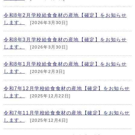
令和8年2月学校給食食材の産地【確定】をお知らせ
します。
[2026年3月30日]
令和8年3月学校給食食材の産地【確定】をお知らせ
します。
[2026年3月30日]
令和8年1月学校給食食材の産地【確定】をお知らせ
します。
[2026年2月3日]
令和7年12月学校給食食材の産地【確定】をお知らせ
します。
[2025年12月22日]
令和7年11月学校給食食材の産地【確定】をお知らせ
します。
[2025年12月4日]