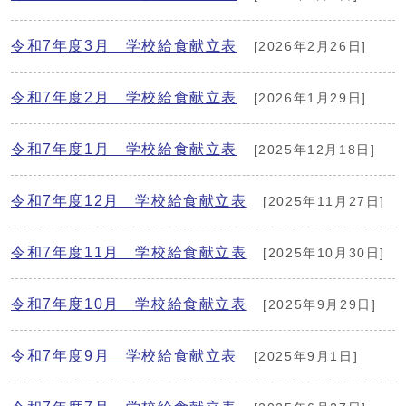
令和7年度3月 学校給食献立表
[2026年2月26日]
令和7年度2月 学校給食献立表
[2026年1月29日]
令和7年度1月 学校給食献立表
[2025年12月18日]
令和7年度12月 学校給食献立表
[2025年11月27日]
令和7年度11月 学校給食献立表
[2025年10月30日]
令和7年度10月 学校給食献立表
[2025年9月29日]
令和7年度9月 学校給食献立表
[2025年9月1日]