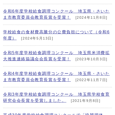
令和6年度学校給食調理コンクール 埼玉県・さいた
ま市教育委員会教育長賞を受賞！
[2024年11月8日]
学校給食の食材費高騰分の公費負担について（令和6
年度）
[2024年5月13日]
令和5年度学校給食調理コンクール 埼玉県米消費拡
大推進連絡協議会会長賞を受賞！
[2023年10月3日]
令和4年度学校給食調理コンクール 埼玉県・さいた
ま市教育委員会教育長賞を受賞！
[2022年11月7日]
令和3年度学校給食調理コンクール 埼玉県学校食育
研究会会長賞を受賞しました。
[2021年9月8日]