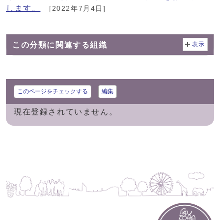
します。
[2022年7月4日]
この分類に関連する組織
表示
このページをチェックする
編集
現在登録されていません。