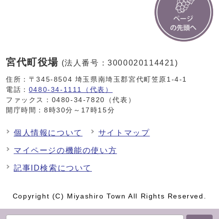
宮代町役場
(法人番号：3000020114421)
住所：〒345-8504 埼玉県南埼玉郡宮代町笠原1-4-1
電話：
0480-34-1111（代表）
ファックス：0480-34-7820（代表）
開庁時間：8時30分～17時15分
個人情報について
サイトマップ
マイページの機能の使い方
記事ID検索について
Copyright (C) Miyashiro Town All Rights Reserved.