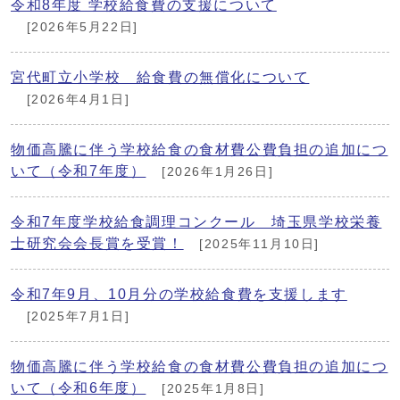
令和8年度 学校給食費の支援について
[2026年5月22日]
宮代町立小学校 給食費の無償化について
[2026年4月1日]
物価高騰に伴う学校給食の食材費公費負担の追加につ
いて（令和7年度）
[2026年1月26日]
令和7年度学校給食調理コンクール 埼玉県学校栄養
士研究会会長賞を受賞！
[2025年11月10日]
令和7年9月、10月分の学校給食費を支援します
[2025年7月1日]
物価高騰に伴う学校給食の食材費公費負担の追加につ
いて（令和6年度）
[2025年1月8日]