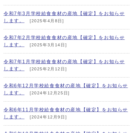
令和7年3月学校給食食材の産地【確定】をお知らせ
します。
[2025年4月8日]
令和7年2月学校給食食材の産地【確定】をお知らせ
します。
[2025年3月14日]
令和7年1月学校給食食材の産地【確定】をお知らせ
します。
[2025年2月12日]
令和6年12月学校給食食材の産地【確定】をお知らせ
します。
[2024年12月25日]
令和6年11月学校給食食材の産地【確定】をお知らせ
します。
[2024年12月9日]