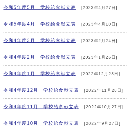
令和5年度5月 学校給食献立表
[2023年4月27日]
令和5年度4月 学校給食献立表
[2023年4月10日]
令和4年度3月 学校給食献立表
[2023年2月24日]
令和4年度2月 学校給食献立表
[2023年1月26日]
令和4年度1月 学校給食献立表
[2022年12月23日]
令和4年度12月 学校給食献立表
[2022年11月28日]
令和4年度11月 学校給食献立表
[2022年10月27日]
令和4年度10月 学校給食献立表
[2022年9月27日]