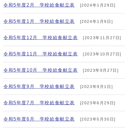
令和5年度2月 学校給食献立表
[2024年1月29日]
令和5年度1月 学校給食献立表
[2024年1月9日]
令和5年度12月 学校給食献立表
[2023年11月27日]
令和5年度11月 学校給食献立表
[2023年10月27日]
令和5年度10月 学校給食献立表
[2023年9月27日]
令和5年度9月 学校給食献立表
[2023年9月1日]
令和5年度7月 学校給食献立表
[2023年6月29日]
令和5年度6月 学校給食献立表
[2023年5月30日]