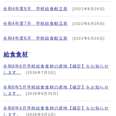
令和4年度9月 学校給食献立表
[2022年8月26日]
令和4年度7月 学校給食献立表
[2022年6月28日]
令和4年度6月 学校給食献立表
[2022年5月26日]
給食食材
令和8年6月学校給食食材の産地【確定】をお知らせ
します。
[2026年7月2日]
令和8年5月学校給食食材の産地【確定】をお知らせ
します。
[2026年6月25日]
令和8年4月学校給食食材の産地【確定】をお知らせ
します。
[2026年5月1日]