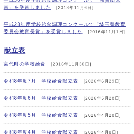
平成30年度学校給食調理コンクールで「協賛団体
賞」を受賞しました
[2018年11月6日]
平成28年度学校給食調理コンクールで「埼玉県教育
委員会教育長賞」を受賞しました
[2016年11月1日]
献立表
宮代町の学校給食
[2016年11月30日]
令和8年度7月 学校給食献立表
[2026年6月29日]
令和8年度6月 学校給食献立表
[2026年5月28日]
令和8年度5月 学校給食献立表
[2026年4月28日]
令和8年度4月 学校給食献立表
[2026年4月8日]