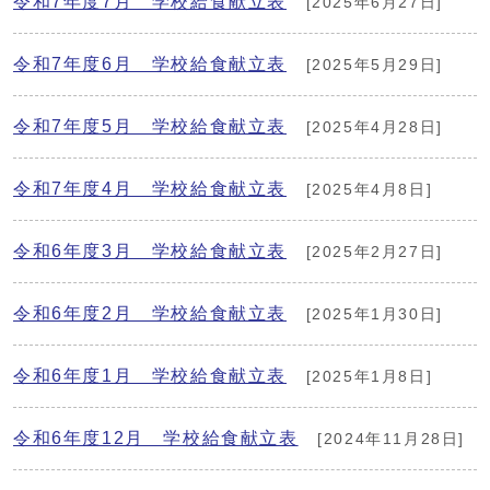
令和7年度7月 学校給食献立表
[2025年6月27日]
令和7年度6月 学校給食献立表
[2025年5月29日]
令和7年度5月 学校給食献立表
[2025年4月28日]
令和7年度4月 学校給食献立表
[2025年4月8日]
令和6年度3月 学校給食献立表
[2025年2月27日]
令和6年度2月 学校給食献立表
[2025年1月30日]
令和6年度1月 学校給食献立表
[2025年1月8日]
令和6年度12月 学校給食献立表
[2024年11月28日]