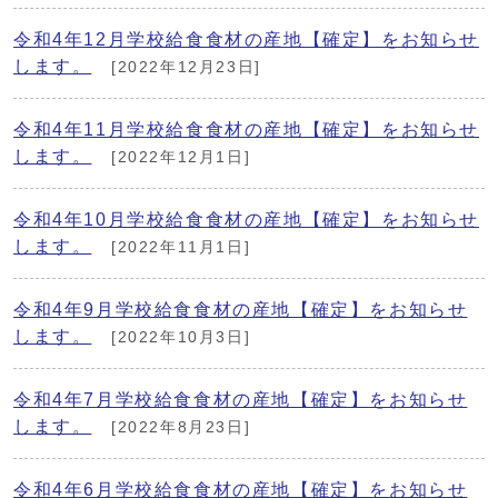
令和4年12月学校給食食材の産地【確定】をお知らせ
します。
[2022年12月23日]
令和4年11月学校給食食材の産地【確定】をお知らせ
します。
[2022年12月1日]
令和4年10月学校給食食材の産地【確定】をお知らせ
します。
[2022年11月1日]
令和4年9月学校給食食材の産地【確定】をお知らせ
します。
[2022年10月3日]
令和4年7月学校給食食材の産地【確定】をお知らせ
します。
[2022年8月23日]
令和4年6月学校給食食材の産地【確定】をお知らせ