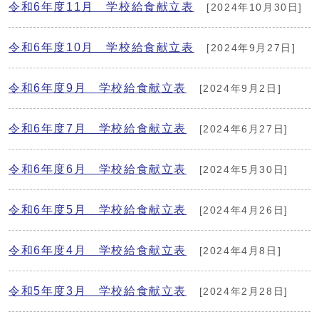
令和6年度11月 学校給食献立表
[2024年10月30日]
令和6年度10月 学校給食献立表
[2024年9月27日]
令和6年度9月 学校給食献立表
[2024年9月2日]
令和6年度7月 学校給食献立表
[2024年6月27日]
令和6年度6月 学校給食献立表
[2024年5月30日]
令和6年度5月 学校給食献立表
[2024年4月26日]
令和6年度4月 学校給食献立表
[2024年4月8日]
令和5年度3月 学校給食献立表
[2024年2月28日]