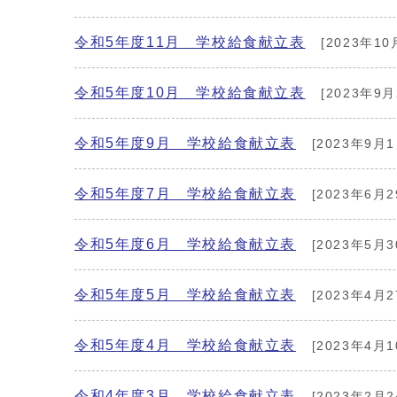
令和5年度11月 学校給食献立表
[2023年10
令和5年度10月 学校給食献立表
[2023年9月
令和5年度9月 学校給食献立表
[2023年9月1
令和5年度7月 学校給食献立表
[2023年6月2
令和5年度6月 学校給食献立表
[2023年5月3
令和5年度5月 学校給食献立表
[2023年4月2
令和5年度4月 学校給食献立表
[2023年4月1
令和4年度3月 学校給食献立表
[2023年2月2