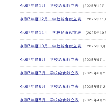
令和7年度1月 学校給食献立表
[2025年12月
令和7年度12月 学校給食献立表
[2025年11
令和7年度11月 学校給食献立表
[2025年10
令和7年度10月 学校給食献立表
[2025年9月
令和7年度9月 学校給食献立表
[2025年9月1
令和7年度7月 学校給食献立表
[2025年6月2
令和7年度6月 学校給食献立表
[2025年5月2
令和7年度5月 学校給食献立表
[2025年4月2