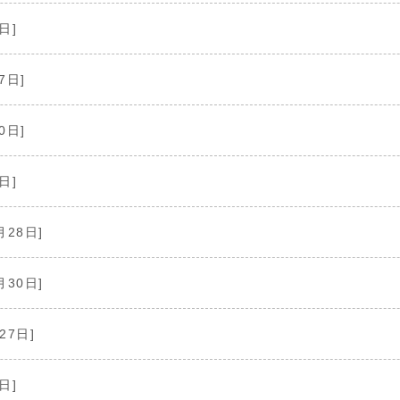
日]
7日]
0日]
日]
月28日]
月30日]
27日]
日]