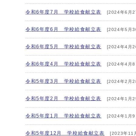
令和6年度7月 学校給食献立表
[2024年6月2
令和6年度6月 学校給食献立表
[2024年5月3
令和6年度5月 学校給食献立表
[2024年4月2
令和6年度4月 学校給食献立表
[2024年4月8
令和5年度3月 学校給食献立表
[2024年2月2
令和5年度2月 学校給食献立表
[2024年1月2
令和5年度1月 学校給食献立表
[2024年1月9
令和5年度12月 学校給食献立表
[2023年11