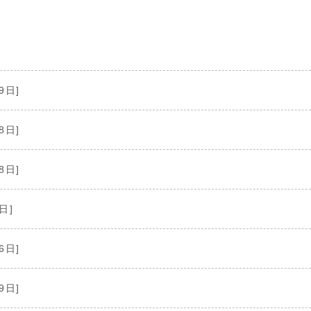
9日]
8日]
8日]
日]
6日]
9日]