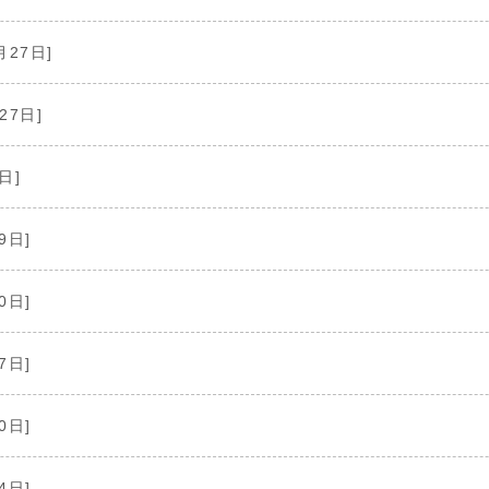
月27日]
27日]
日]
9日]
0日]
7日]
0日]
4日]