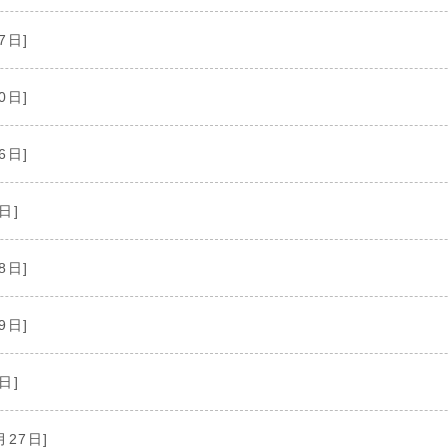
7日]
0日]
6日]
日]
8日]
9日]
日]
月27日]