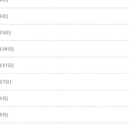
6日]
23日]
月28日]
月27日]
27日]
6日]
8日]