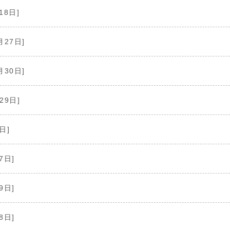
18日]
月27日]
月30日]
29日]
日]
7日]
9日]
8日]