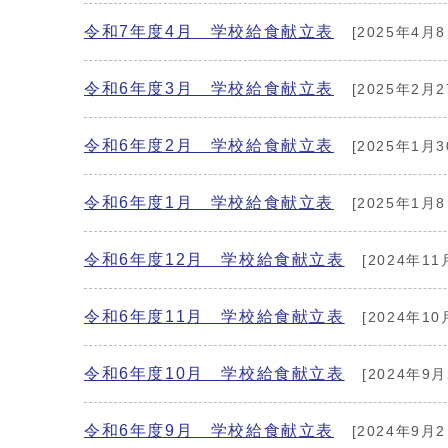
令和7年度4月 学校給食献立表
[2025年4月8
令和6年度3月 学校給食献立表
[2025年2月2
令和6年度2月 学校給食献立表
[2025年1月3
令和6年度1月 学校給食献立表
[2025年1月8
令和6年度12月 学校給食献立表
[2024年11
令和6年度11月 学校給食献立表
[2024年10
令和6年度10月 学校給食献立表
[2024年9月
令和6年度9月 学校給食献立表
[2024年9月2