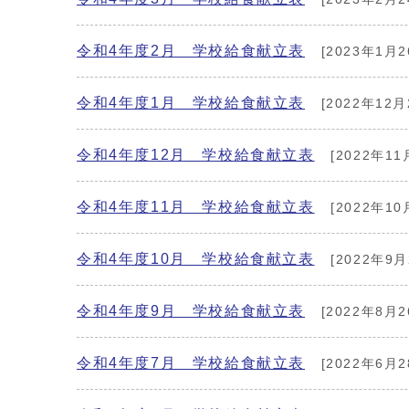
令和4年度2月 学校給食献立表
[2023年1月2
令和4年度1月 学校給食献立表
[2022年12月
令和4年度12月 学校給食献立表
[2022年11
令和4年度11月 学校給食献立表
[2022年10
令和4年度10月 学校給食献立表
[2022年9月
令和4年度9月 学校給食献立表
[2022年8月2
令和4年度7月 学校給食献立表
[2022年6月2