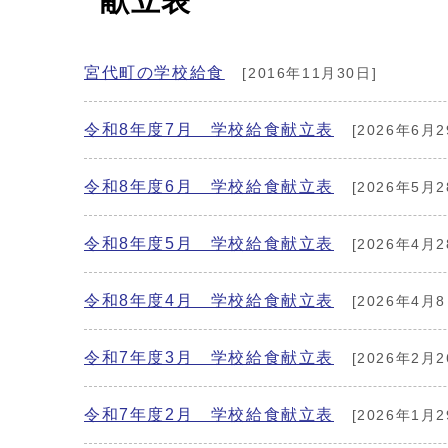
献立表
宮代町の学校給食
[2016年11月30日]
令和8年度7月 学校給食献立表
[2026年6月2
令和8年度6月 学校給食献立表
[2026年5月2
令和8年度5月 学校給食献立表
[2026年4月2
令和8年度4月 学校給食献立表
[2026年4月8
令和7年度3月 学校給食献立表
[2026年2月2
令和7年度2月 学校給食献立表
[2026年1月2