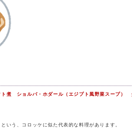
マト煮 ショルバ・ホダール（エジプト風野菜スープ） 
という、コロッケに似た代表的な料理があります。