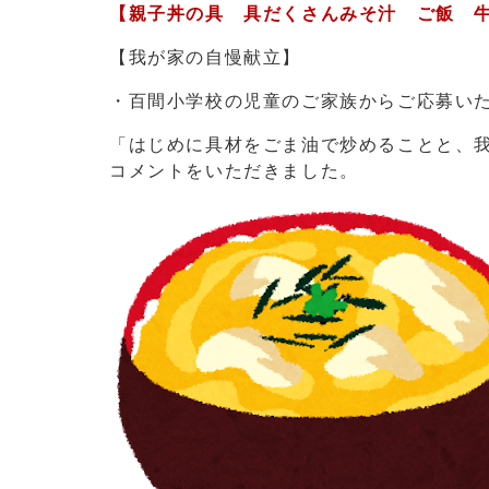
【親子丼の具 具だくさんみそ汁 ご飯 
【我が家の自慢献立】
・百間小学校の児童のご家族からご応募い
「はじめに具材をごま油で炒めることと、
コメントをいただきました。