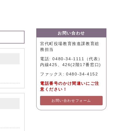
お問い合わせ
宮代町役場教育推進課教育総
務担当
電話: 0480-34-1111（代表）
内線425、426(2階17番窓口)
ファックス: 0480-34-4152
電話番号のかけ間違いにご注
意ください！
お問い合わせフォーム