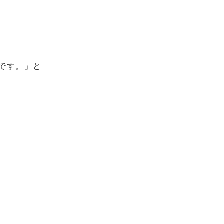
です。」と