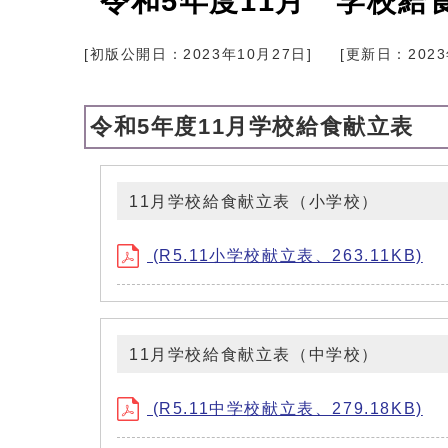
令和5年度11月 学校給
[初版公開日：
2023年10月27日
]
[更新日：
202
令和5年度11月学校給食献立表
11月学校給食献立表（小学校）
(R5.11小学校献立表、263.11KB)
11月学校給食献立表（中学校）
(R5.11中学校献立表、279.18KB)