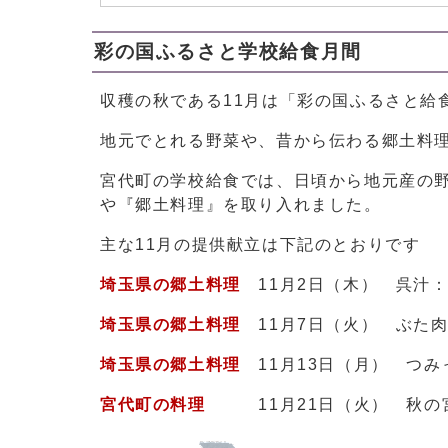
彩の国ふるさと学校給食月間
収穫の秋である11月は「彩の国ふるさと給
地元でとれる野菜や、昔から伝わる郷土料
宮代町の学校給食では、日頃から地元産の野
や『郷土料理』を取り入れました。
主な11月の提供献立は下記のとおりです
埼玉県の郷土料理
11月2日（木） 呉汁
埼玉県の郷土料理
11月7日（火） ぶた
埼玉県の郷土料理
11月13日（月） つみ
宮代町の料理
11月21日（火） 秋の宮