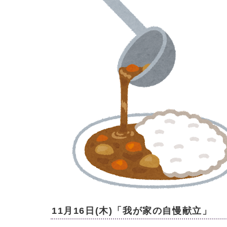
11月16日(木)「我が家の自慢献立」