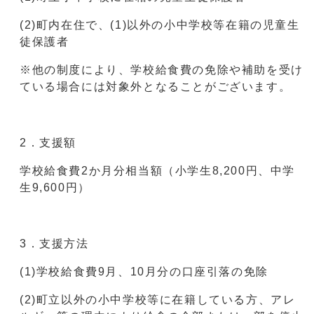
(2)町内在住で、(1)以外の小中学校等在籍の児童生
徒保護者
※他の制度により、学校給食費の免除や補助を受け
ている場合には対象外となることがございます。
2．支援額
学校給食費2か月分相当額（小学生8,200円、中学
生9,600円）
3．支援方法
(1)学校給食費9月、10月分の口座引落の免除
(2)町立以外の小中学校等に在籍している方、アレ