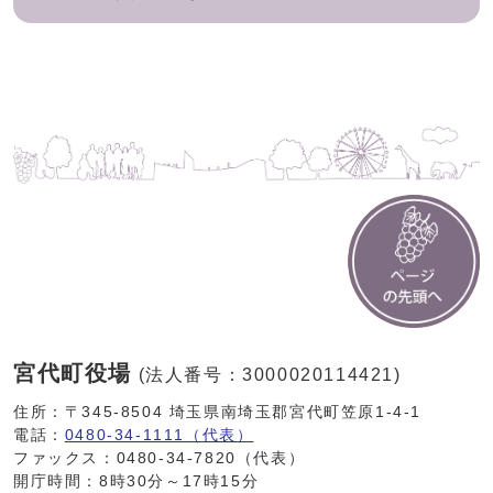
宮代町役場
(法人番号：3000020114421)
住所：〒345-8504 埼玉県南埼玉郡宮代町笠原1-4-1
電話：
0480-34-1111（代表）
ファックス：0480-34-7820（代表）
開庁時間：8時30分～17時15分