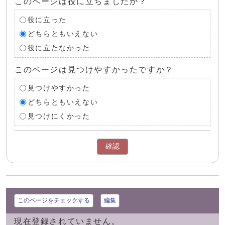
このページは役に立ちましたか？
役に立った
どちらともいえない
役に立たなかった
このページは見つけやすかったですか？
見つけやすかった
どちらともいえない
見つけにくかった
確認
このページをチェックする
編集
現在登録されていません。