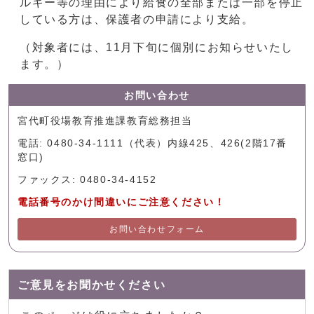
ルギー等の理由により給食の全部または一部を停止
している方は、保護者の申請により支給。
（対象者には、11月下旬に個別にお知らせいたし
ます。）
お問い合わせ
宮代町役場教育推進課教育総務担当
電話: 0480-34-1111（代表）内線425、426(2階17番
窓口)
ファックス: 0480-34-4152
電話番号のかけ間違いにご注意ください！
お問い合わせフォーム
ご意見をお聞かせください