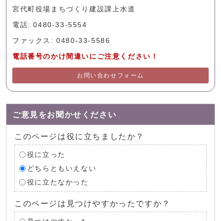
宮代町役場まちづくり建設課上水道
電話: 0480-33-5554
ファックス: 0480-33-5586
電話番号のかけ間違いにご注意ください！
お問い合わせフォーム
ご意見をお聞かせください
このページは役に立ちましたか？
役に立った
どちらともいえない
役に立たなかった
このページは見つけやすかったですか？