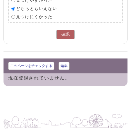
見つけやすかった
どちらともいえない
見つけにくかった
確認
このページをチェックする
編集
現在登録されていません。