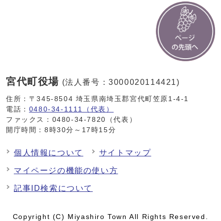
宮代町役場
(法人番号：3000020114421)
住所：〒345-8504 埼玉県南埼玉郡宮代町笠原1-4-1
電話：
0480-34-1111（代表）
ファックス：0480-34-7820（代表）
開庁時間：8時30分～17時15分
個人情報について
サイトマップ
マイページの機能の使い方
記事ID検索について
Copyright (C) Miyashiro Town All Rights Reserved.