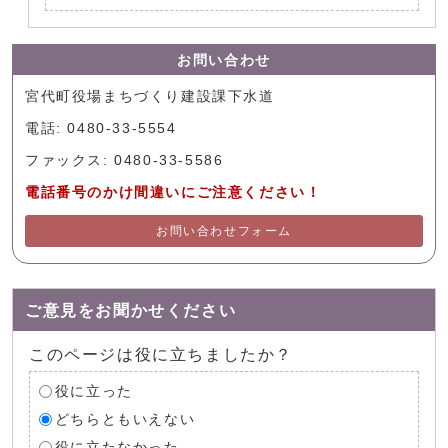
お問い合わせ
宮代町役場まちづくり建設課下水道
電話: 0480-33-5554
ファックス: 0480-33-5586
電話番号のかけ間違いにご注意ください！
お問い合わせフォーム
ご意見をお聞かせください
このページは役に立ちましたか？
役に立った
どちらともいえない
役に立たなかった