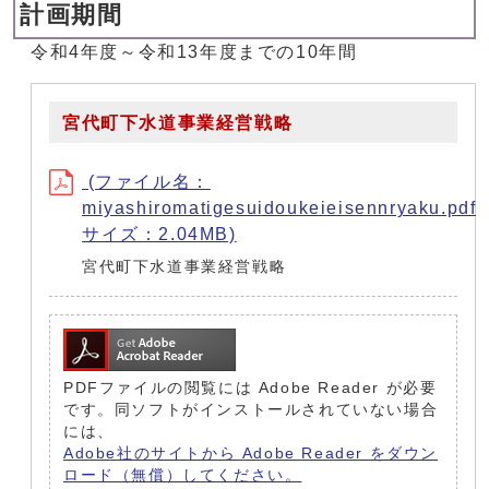
計画期間
令和4年度～令和13年度までの10年間
宮代町下水道事業経営戦略
(ファイル名：
miyashiromatigesuidoukeieisennryaku.pdf
サイズ：2.04MB)
宮代町下水道事業経営戦略
PDFファイルの閲覧には Adobe Reader が必要
です。同ソフトがインストールされていない場合
には、
Adobe社のサイトから Adobe Reader をダウン
ロード（無償）してください。