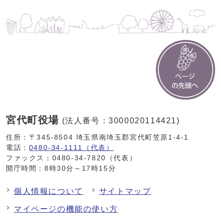
宮代町役場
(法人番号：3000020114421)
住所：〒345-8504 埼玉県南埼玉郡宮代町笠原1-4-1
電話：
0480-34-1111（代表）
ファックス：0480-34-7820（代表）
開庁時間：8時30分～17時15分
個人情報について
サイトマップ
マイページの機能の使い方