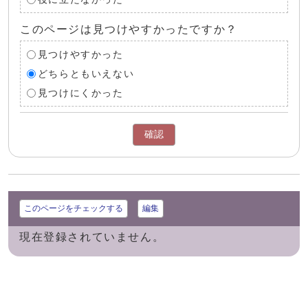
このページは見つけやすかったですか？
見つけやすかった
どちらともいえない
見つけにくかった
確認
このページをチェックする
編集
現在登録されていません。