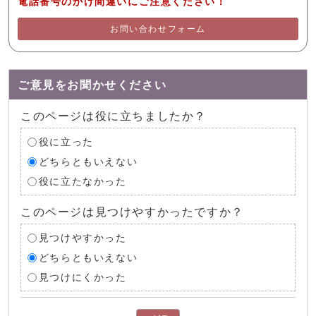
電話番号のかけ間違いにご注意ください！
お問い合わせフォーム
ご意見をお聞かせください
このページは役に立ちましたか？
役に立った
どちらともいえない
役に立たなかった
このページは見つけやすかったですか？
見つけやすかった
どちらともいえない
見つけにくかった