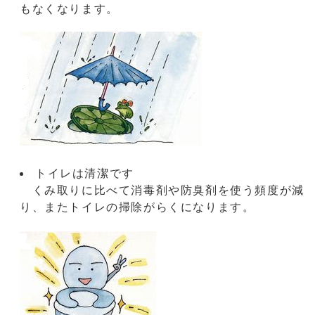
もなくなります。
トイレは清潔です
くみ取りに比べて消毒剤や防臭剤を使う頻度が減
り、またトイレの掃除がらくになります。