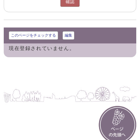
確認
このページをチェックする
編集
現在登録されていません。