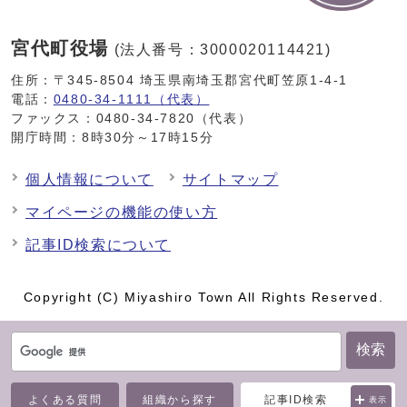
宮代町役場
(法人番号：3000020114421)
住所：〒345-8504 埼玉県南埼玉郡宮代町笠原1-4-1
電話：
0480-34-1111（代表）
ファックス：0480-34-7820（代表）
開庁時間：8時30分～17時15分
個人情報について
サイトマップ
マイページの機能の使い方
記事ID検索について
Copyright (C) Miyashiro Town All Rights Reserved.
検索
よくある質問
組織から探す
記事ID検索
表示