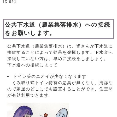
ID:991
公共下水道（農業集落排水）への接続
をお願いします。
公共下水道（農業集落排水）は、皆さんが下水道に
接続することによって効果を発揮します。下水道へ
接続していない方は、早めに接続をしましょう。
下水道への接続によって
トイレ等のニオイが少なくなります
くみ取り式トイレ特有の悪臭が無くなり、清潔な
ので家屋のどこにでも設置することができ、住空間
が有効利用できます。