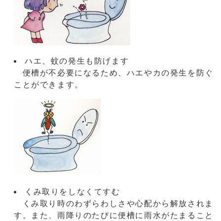
ハエ、蚊の発生も防げます
便槽が不必要になるため、ハエやカの発生を防ぐ
ことができます。
くみ取りをしなくてすむ
くみ取り時のわずらわしさや心配から解放されま
す。また、雨降りのたびに便槽に雨水がたまること