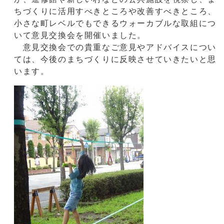
ちづくりに活用すべきところや改善すべきところ、
小さな町レベルでもできるウォーカブルな取組につ
いて意見交換会を開催いました。
意見交換会での貴重なご意見やアドバイスについ
ては、今後のまちづくりに反映させていきたいと思
います。