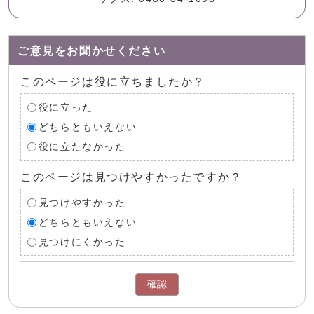
ご意見をお聞かせください
このページは役に立ちましたか？
役に立った
どちらともいえない
役に立たなかった
このページは見つけやすかったですか？
見つけやすかった
どちらともいえない
見つけにくかった
確認