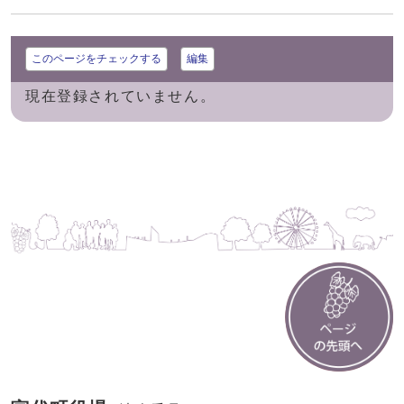
このページをチェックする
編集
現在登録されていません。