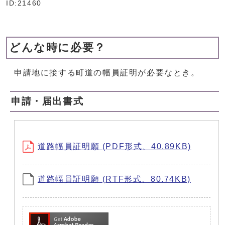
ID:21460
どんな時に必要？
申請地に接する町道の幅員証明が必要なとき。
申請・届出書式
道路幅員証明願 (PDF形式、40.89KB)
道路幅員証明願 (RTF形式、80.74KB)