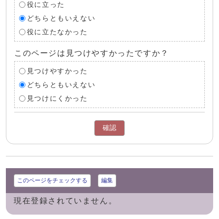
役に立った
どちらともいえない
役に立たなかった
このページは見つけやすかったですか？
見つけやすかった
どちらともいえない
見つけにくかった
確認
このページをチェックする
編集
現在登録されていません。