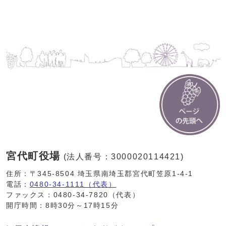
宮代町役場
(法人番号：3000020114421)
住所：〒345-8504 埼玉県南埼玉郡宮代町笠原1-4-1
電話：
0480-34-1111（代表）
ファックス：0480-34-7820（代表）
開庁時間：8時30分～17時15分