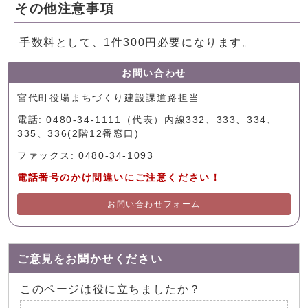
その他注意事項
手数料として、1件300円必要になります。
お問い合わせ
宮代町役場まちづくり建設課道路担当
電話: 0480-34-1111（代表）内線332、333、334、
335、336(2階12番窓口)
ファックス: 0480-34-1093
電話番号のかけ間違いにご注意ください！
お問い合わせフォーム
ご意見をお聞かせください
このページは役に立ちましたか？