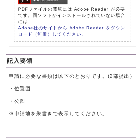
PDFファイルの閲覧には Adobe Reader が必要
です。同ソフトがインストールされていない場合
には、
Adobe社のサイトから Adobe Reader をダウン
ロード（無償）してください。
記入要領
申請に必要な書類は以下のとおりです。(2部提出）
・位置図
・公図
※申請地を朱書きで表示してください。