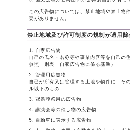
この広告物については、禁止地域や禁止物
要がありません。
禁止地域及び許可制度の規制が適用除
自家広告物
自己の氏名・名称等や事業内容等を自己の
参照 別表 自家広告物に係る基準）
管理用広告物
自己が所有又は管理する土地や物件に、そ
ル以下のもの
冠婚葬祭用の広告物
講演会等の催し物の広告物
自動車に表示する広告物