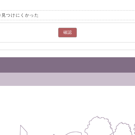
見つけにくかった
確認