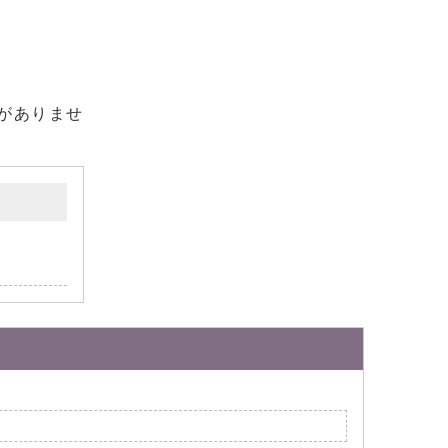
がありませ