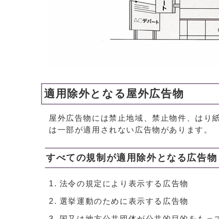
適用除外となる屋外広告物
屋外広告物には禁止地域、禁止物件、はり
は一部が適用されない広告物があります。
すべての規制が適用除外となる広告物
法令の規定により表示する広告物
選挙運動のために表示する広告物
国又は地方公共団体が公共的目的をもっ