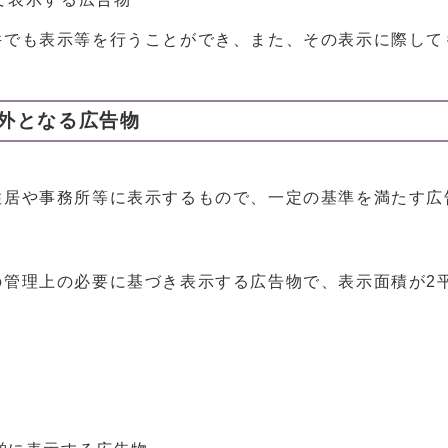
件でも表示等を行うことができ、また、その表示に際して
外となる広告物
住居や事務所等に表示するもので、一定の基準を満たす広
の管理上の必要に基づき表示する広告物で、表示面積が2