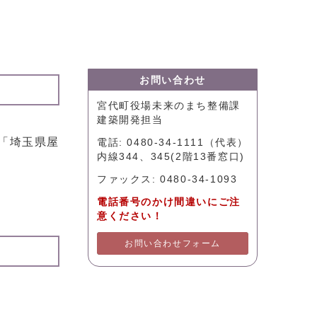
お問い合わせ
宮代町役場未来のまち整備課
建築開発担当
「埼玉県屋
電話: 0480-34-1111（代表）
内線344、345(2階13番窓口)
ファックス: 0480-34-1093
電話番号のかけ間違いにご注
意ください！
お問い合わせフォーム