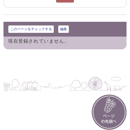
このページをチェックする
編集
現在登録されていません。