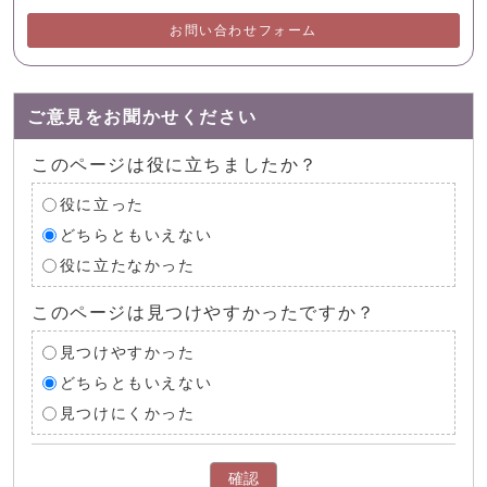
お問い合わせフォーム
ご意見をお聞かせください
このページは役に立ちましたか？
役に立った
どちらともいえない
役に立たなかった
このページは見つけやすかったですか？
見つけやすかった
どちらともいえない
見つけにくかった
確認