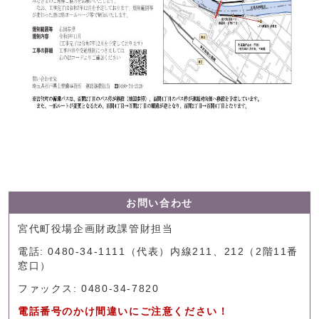
お問い合わせ
宮代町役場企画財政課管財担当
電話: 0480-34-1111（代表）内線211、212（2階11番
窓口）
ファックス: 0480-34-7820
電話番号のかけ間違いにご注意ください！