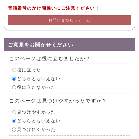
電話番号のかけ間違いにご注意ください！
お問い合わせフォーム
ご意見をお聞かせください
このページは役に立ちましたか？
役に立った
どちらともいえない
役に立たなかった
このページは見つけやすかったですか？
見つけやすかった
どちらともいえない
見つけにくかった