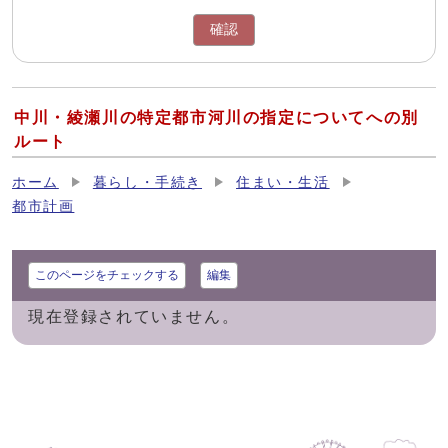
確認
中川・綾瀬川の特定都市河川の指定についてへの別
ルート
ホーム
暮らし・手続き
住まい・生活
都市計画
このページをチェックする
編集
現在登録されていません。