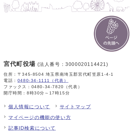
宮代町役場
(法人番号：3000020114421)
住所：〒345-8504 埼玉県南埼玉郡宮代町笠原1-4-1
電話：
0480-34-1111（代表）
ファックス：0480-34-7820（代表）
開庁時間：8時30分～17時15分
個人情報について
サイトマップ
マイページの機能の使い方
記事ID検索について