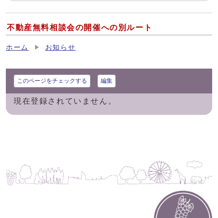
不動産無料相談会の開催への別ルート
ホーム
お知らせ
このページをチェックする
編集
現在登録されていません。