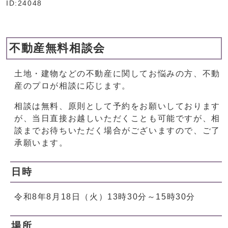
ID:24048
不動産無料相談会
土地・建物などの不動産に関してお悩みの方、不動
産のプロが相談に応じます。
相談は無料、原則として予約をお願いしております
が、当日直接お越しいただくことも可能ですが、相
談までお待ちいただく場合がございますので、ご了
承願います。
日時
令和8年8月18日（火）13時30分～15時30分
場所