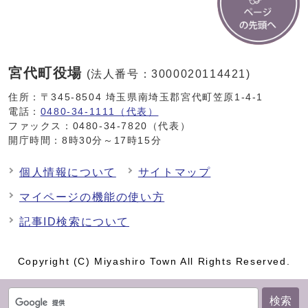
宮代町役場
(法人番号：3000020114421)
住所：〒345-8504 埼玉県南埼玉郡宮代町笠原1-4-1
電話：
0480-34-1111（代表）
ファックス：0480-34-7820（代表）
開庁時間：8時30分～17時15分
個人情報について
サイトマップ
マイページの機能の使い方
記事ID検索について
Copyright (C) Miyashiro Town All Rights Reserved.
検索