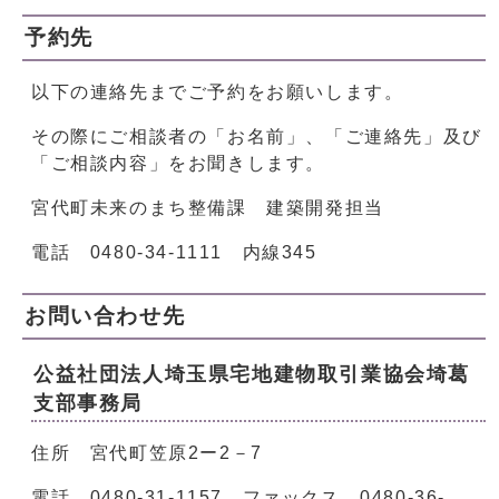
予約先
以下の連絡先までご予約をお願いします。
その際にご相談者の「お名前」、「ご連絡先」及び
「ご相談内容」をお聞きします。
宮代町未来のまち整備課 建築開発担当
電話 0480-34-1111 内線345
お問い合わせ先
公益社団法人埼玉県宅地建物取引業協会埼葛
支部事務局
住所 宮代町笠原2ー2－7
電話 0480-31-1157 ファックス 0480-36-