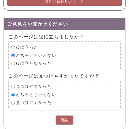
お問い合わせフォーム
ご意見をお聞かせください
このページは役に立ちましたか？
役に立った
どちらともいえない
役に立たなかった
このページは見つけやすかったですか？
見つけやすかった
どちらともいえない
見つけにくかった
確認