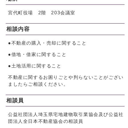
宮代町役場 2階 203会議室
相談内容
●不動産の購入・売却に関すること
●借地・借家に関すること
●土地活用に関すること
不動産に関するお困りごとや判らないことがござい
ましたらご相談ください。
相談員
公益社団法人埼玉県宅地建物取引業協会及び公益社
団法人全日本不動産協会の相談員