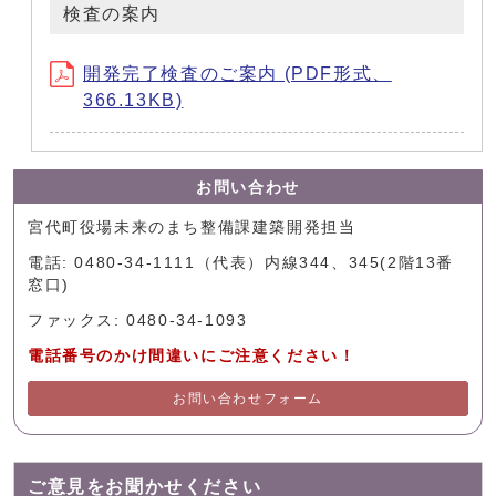
検査の案内
開発完了検査のご案内 (PDF形式、
366.13KB)
お問い合わせ
宮代町役場未来のまち整備課建築開発担当
電話: 0480-34-1111（代表）内線344、345(2階13番
窓口)
ファックス: 0480-34-1093
電話番号のかけ間違いにご注意ください！
お問い合わせフォーム
ご意見をお聞かせください