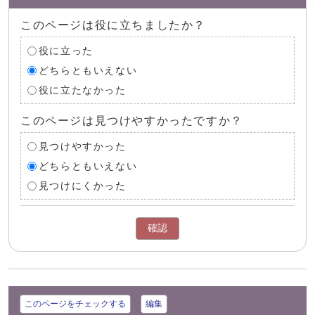
このページは役に立ちましたか？
役に立った
どちらともいえない
役に立たなかった
このページは見つけやすかったですか？
見つけやすかった
どちらともいえない
見つけにくかった
確認
このページをチェックする
編集