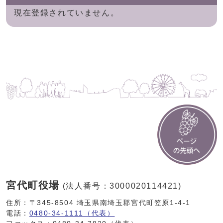
現在登録されていません。
宮代町役場
(法人番号：3000020114421)
住所：〒345-8504 埼玉県南埼玉郡宮代町笠原1-4-1
電話：
0480-34-1111（代表）