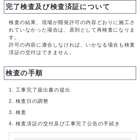
完了検査及び検査済証について
検査の結果、現場が開発許可の内容どおりに施工さ
れていなかった場合は、原則として再検査になりま
す。
許可の内容に適合しなければ、いかなる場合も検査
済証の交付はできません。
検査の手順
工事完了届出書の提出
検査日の調整
検査
検査済証の交付及び工事完了公告の手続き