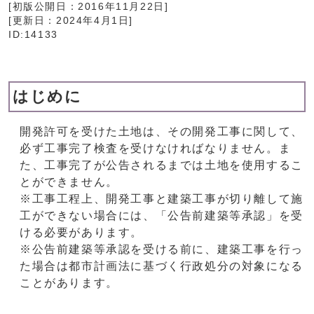
[初版公開日：
2016年11月22日
]
[更新日：
2024年4月1日
]
ID:14133
はじめに
開発許可を受けた土地は、その開発工事に関して、
必ず工事完了検査を受けなければなりません。ま
た、工事完了が公告されるまでは土地を使用するこ
とができません。
※工事工程上、開発工事と建築工事が切り離して施
工ができない場合には、「公告前建築等承認」を受
ける必要があります。
※公告前建築等承認を受ける前に、建築工事を行っ
た場合は都市計画法に基づく行政処分の対象になる
ことがあります。