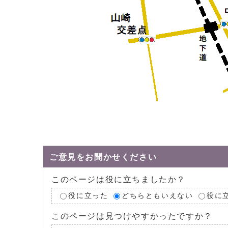
ご意見をお聞かせください
このページは役に立ちましたか？
役に立った
どちらともいえない
役に
このページは見つけやすかったですか？