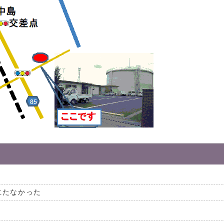
立たなかった