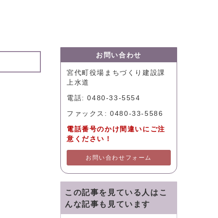
お問い合わせ
宮代町役場まちづくり建設課
上水道
電話: 0480-33-5554
ファックス: 0480-33-5586
電話番号のかけ間違いにご注
意ください！
お問い合わせフォーム
この記事を見ている人はこ
んな記事も見ています