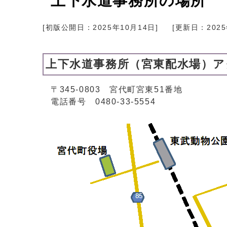
上下水道事務所の場所
[初版公開日：
2025年10月14日
]
[更新日：
202
上下水道事務所（宮東配水場）ア
〒345-0803 宮代町宮東51番地
電話番号 0480-33-5554