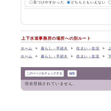
見つけやすかった
どちらともいえない
上下水道事務所の場所への別ルート
ホーム
暮らし・手続き
住まい・生活
ホーム
暮らし・手続き
住まい・生活
このページをチェックする
編集
現在登録されていません。