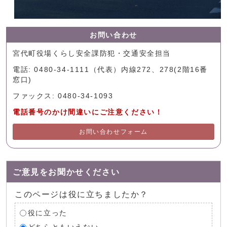
お問い合わせ
宮代町役場くらし安全課防犯・交通安全担当
電話: 0480-34-1111（代表）内線272、278(2階16番
窓口)
ファックス: 0480-34-1093
電話番号のかけ間違いにご注意ください！
お問い合わせフォーム
ご意見をお聞かせください
このページは役に立ちましたか？
役に立った