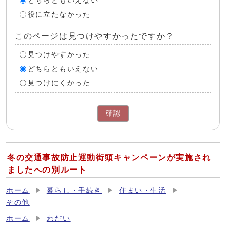
どちらともいえない
役に立たなかった
このページは見つけやすかったですか？
見つけやすかった
どちらともいえない
見つけにくかった
確認
冬の交通事故防止運動街頭キャンペーンが実施され
ましたへの別ルート
ホーム
暮らし・手続き
住まい・生活
その他
ホーム
わだい