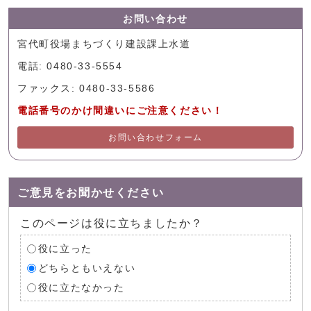
お問い合わせ
宮代町役場まちづくり建設課上水道
電話: 0480-33-5554
ファックス: 0480-33-5586
電話番号のかけ間違いにご注意ください！
お問い合わせフォーム
ご意見をお聞かせください
このページは役に立ちましたか？
役に立った
どちらともいえない
役に立たなかった