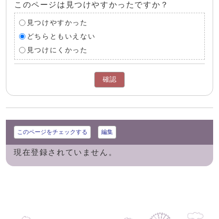
このページは見つけやすかったですか？
見つけやすかった
どちらともいえない
見つけにくかった
確認
このページをチェックする
編集
現在登録されていません。