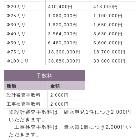
Φ20ミリ
410,400円
418,000円
Φ25ミリ
1,080,000円
1,100,000円
Φ30ミリ
1,620,000円
1,650,000円
Φ40ミリ
3,564,000円
3,630,000円
Φ50ミリ
6,480,000円
6,600,000円
Φ75ミリ
18,360,000円
18,700,000円
Φ100ミリ
38,880,000円
39,600,000円
手数料
種類
金額
設計審査手数料
2,000円
工事検査手数料
2,000円
※設計審査手数料は、給水申込1件につき2,000円
いただきます。
工事検査手数料は、量水器1個につき2,000円い
ただきます。