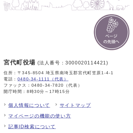
宮代町役場
(法人番号：3000020114421)
住所：〒345-8504 埼玉県南埼玉郡宮代町笠原1-4-1
電話：
0480-34-1111（代表）
ファックス：0480-34-7820（代表）
開庁時間：8時30分～17時15分
個人情報について
サイトマップ
マイページの機能の使い方
記事ID検索について