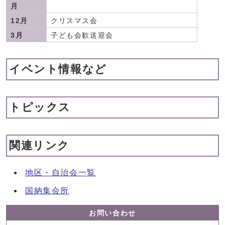
月
12月
クリスマス会
3月
子ども会歓送迎会
イベント情報など
トピックス
関連リンク
地区・自治会一覧
国納集会所
お問い合わせ