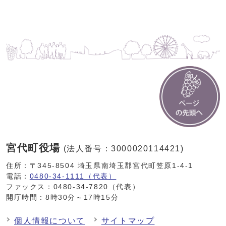
宮代町役場
(法人番号：3000020114421)
住所：〒345-8504 埼玉県南埼玉郡宮代町笠原1-4-1
電話：
0480-34-1111（代表）
ファックス：0480-34-7820（代表）
開庁時間：8時30分～17時15分
個人情報について
サイトマップ