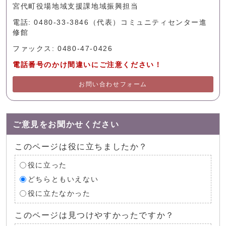
宮代町役場地域支援課地域振興担当
電話: 0480-33-3846（代表）コミュニティセンター進
修館
ファックス: 0480-47-0426
電話番号のかけ間違いにご注意ください！
お問い合わせフォーム
ご意見をお聞かせください
このページは役に立ちましたか？
役に立った
どちらともいえない
役に立たなかった
このページは見つけやすかったですか？