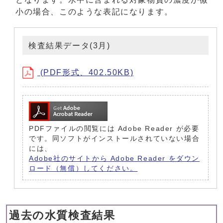
小の場合、このような表記になります。
検査結果データ(3月)
(PDF形式、402.50KB)
PDFファイルの閲覧には Adobe Reader が必要
です。同ソフトがインストールされていない場合
には、
Adobe社のサイトから Adobe Reader をダウン
ロード（無償）してください。
過去の水質検査結果