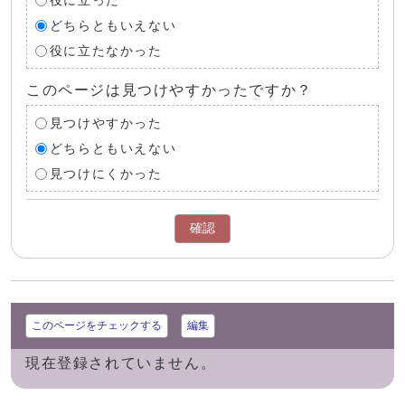
役に立った
どちらともいえない
役に立たなかった
このページは見つけやすかったですか？
見つけやすかった
どちらともいえない
見つけにくかった
確認
このページをチェックする
編集
現在登録されていません。