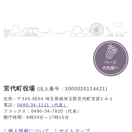
宮代町役場
(法人番号：3000020114421)
住所：〒345-8504 埼玉県南埼玉郡宮代町笠原1-4-1
電話：
0480-34-1111（代表）
ファックス：0480-34-7820（代表）
開庁時間：8時30分～17時15分
個人情報について
サイトマップ