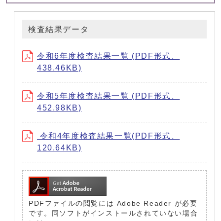
検査結果データ
令和6年度検査結果一覧 (PDF形式、
438.46KB)
令和5年度検査結果一覧 (PDF形式、
452.98KB)
令和4年度検査結果一覧(PDF形式、
120.64KB)
PDFファイルの閲覧には Adobe Reader が必要
です。同ソフトがインストールされていない場合