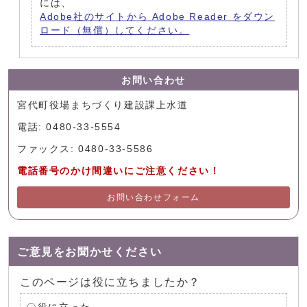
には、
Adobe社のサイトから Adobe Reader をダウン
ロード（無償）してください。
お問い合わせ
宮代町役場まちづくり建設課上水道
電話: 0480-33-5554
ファックス: 0480-33-5586
電話番号のかけ間違いにご注意ください！
お問い合わせフォーム
ご意見をお聞かせください
このページは役に立ちましたか？