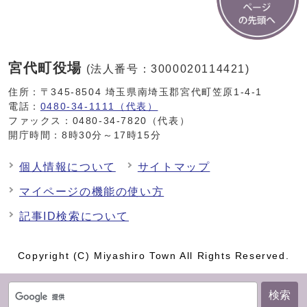
宮代町役場
(法人番号：3000020114421)
住所：〒345-8504 埼玉県南埼玉郡宮代町笠原1-4-1
電話：
0480-34-1111（代表）
ファックス：0480-34-7820（代表）
開庁時間：8時30分～17時15分
個人情報について
サイトマップ
マイページの機能の使い方
記事ID検索について
Copyright (C) Miyashiro Town All Rights Reserved.
検索