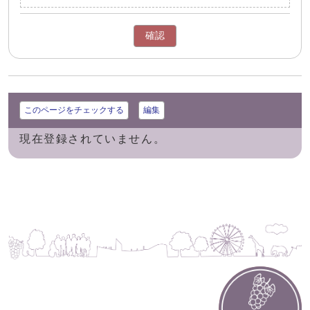
確認
このページをチェックする
編集
現在登録されていません。