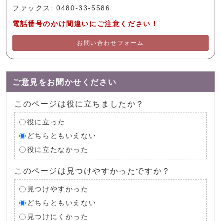
ファックス: 0480-33-5586
電話番号のかけ間違いにご注意ください！
お問い合わせフォーム
ご意見をお聞かせください
このページは役に立ちましたか？
役に立った
どちらともいえない
役に立たなかった
このページは見つけやすかったですか？
見つけやすかった
どちらともいえない
見つけにくかった