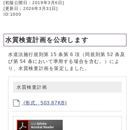
[初版公開日：
2019年3月6日
]
[更新日：
2026年3月31日
]
ID:1000
水質検査計画を公表します
水道法施行規則第 15 条第 6 項（同規則第 52 条及
び第 54 条において準用する場合を含む。）によ
り、水質検査計画を策定しました。
水質検査計画
(形式、503.87KB)