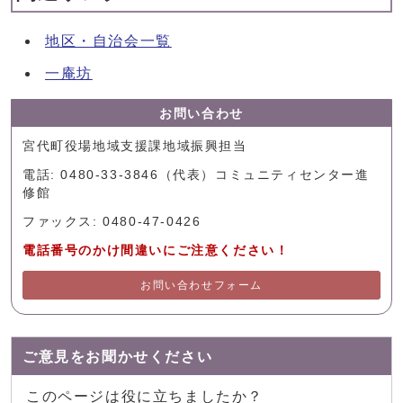
地区・自治会一覧
一庵坊
お問い合わせ
宮代町役場地域支援課地域振興担当
電話: 0480-33-3846（代表）コミュニティセンター進
修館
ファックス: 0480-47-0426
電話番号のかけ間違いにご注意ください！
お問い合わせフォーム
ご意見をお聞かせください
このページは役に立ちましたか？