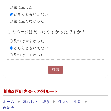
役に立った
どちらともいえない
役に立たなかった
このページは見つけやすかったですか？
見つけやすかった
どちらともいえない
見つけにくかった
確認
川島2区町内会への別ルート
ホーム
暮らし・手続き
住まい・生活
自治会