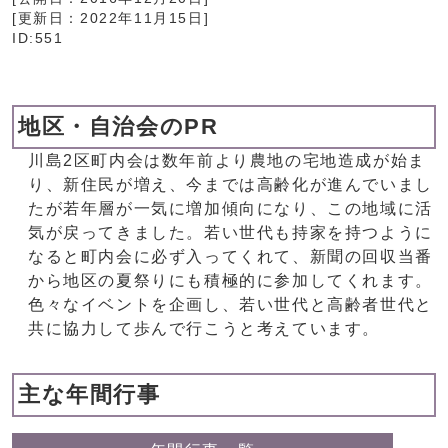
[更新日：
2022年11月15日
]
ID:551
地区・自治会のPR
川島2区町内会は数年前より農地の宅地造成が始ま
り、新住民が増え、今までは高齢化が進んでいまし
たが若年層が一気に増加傾向になり、この地域に活
気が戻ってきました。若い世代も持家を持つように
なると町内会に必ず入ってくれて、新聞の回収当番
から地区の夏祭りにも積極的に参加してくれます。
色々なイベントを企画し、若い世代と高齢者世代と
共に協力して歩んで行こうと考えています。
主な年間行事