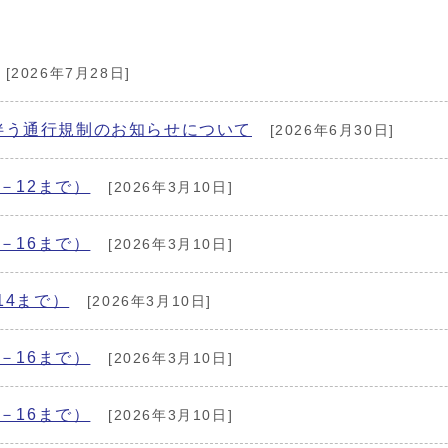
[2026年7月28日]
伴う通行規制のお知らせについて
[2026年6月30日]
－12まで）
[2026年3月10日]
－16まで）
[2026年3月10日]
14まで）
[2026年3月10日]
－16まで）
[2026年3月10日]
－16まで）
[2026年3月10日]