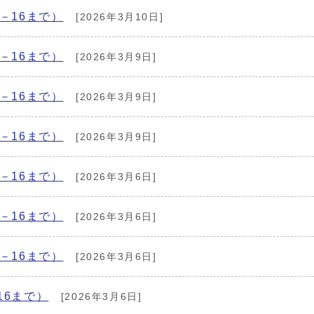
－16まで）
[2026年3月10日]
－16まで）
[2026年3月9日]
－16まで）
[2026年3月9日]
－16まで）
[2026年3月9日]
－16まで）
[2026年3月6日]
－16まで）
[2026年3月6日]
－16まで）
[2026年3月6日]
16まで）
[2026年3月6日]