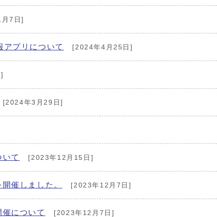
1月7日]
通報アプリについて
[2024年4月25日]
]
[2024年3月29日]
ついて
[2023年12月15日]
を開催しました。
[2023年12月7日]
開催について
[2023年12月7日]