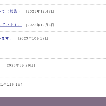
いて（報告）
[2023年12月7日]
しています。
[2023年12月6日]
います。
[2023年10月17日]
。
[2023年3月29日]
21年12月1日]