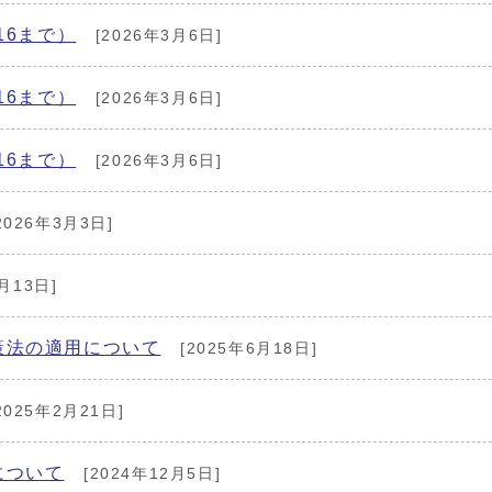
16まで）
[2026年3月6日]
16まで）
[2026年3月6日]
16まで）
[2026年3月6日]
2026年3月3日]
月13日]
策法の適用について
[2025年6月18日]
2025年2月21日]
について
[2024年12月5日]