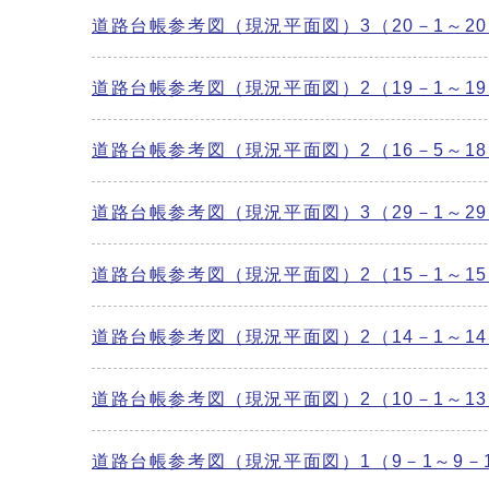
道路台帳参考図（現況平面図）3（20－1～20
道路台帳参考図（現況平面図）2（19－1～19
道路台帳参考図（現況平面図）2（16－5～18
道路台帳参考図（現況平面図）3（29－1～29
道路台帳参考図（現況平面図）2（15－1～15
道路台帳参考図（現況平面図）2（14－1～14
道路台帳参考図（現況平面図）2（10－1～13
道路台帳参考図（現況平面図）1（9－1～9－