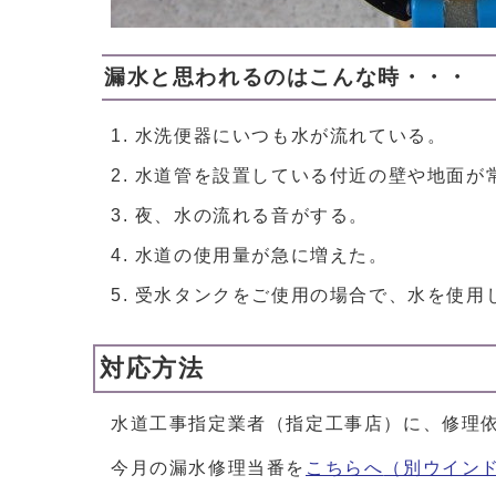
漏水と思われるのはこんな時・・・
水洗便器にいつも水が流れている。
水道管を設置している付近の壁や地面が
夜、水の流れる音がする。
水道の使用量が急に増えた。
受水タンクをご使用の場合で、水を使用
対応方法
水道工事指定業者（指定工事店）に、修理
今月の漏水修理当番を
こちらへ
（別ウイン