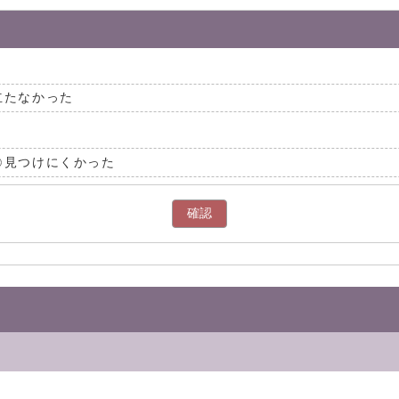
立たなかった
見つけにくかった
確認