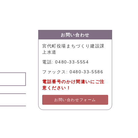
お問い合わせ
宮代町役場まちづくり建設課
上水道
電話: 0480-33-5554
ファックス: 0480-33-5586
電話番号のかけ間違いにご注
意ください！
お問い合わせフォーム