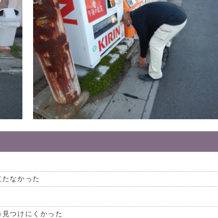
立たなかった
見つけにくかった