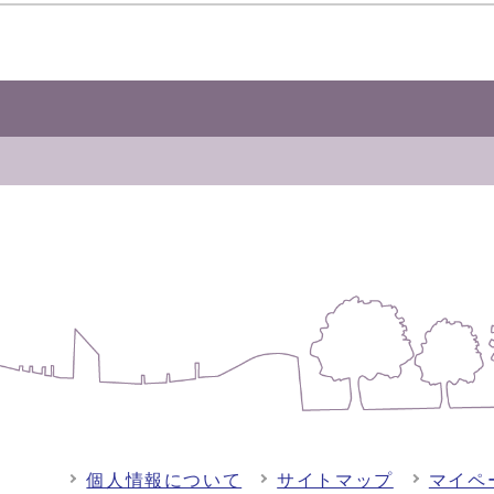
個人情報について
サイトマップ
マイペ