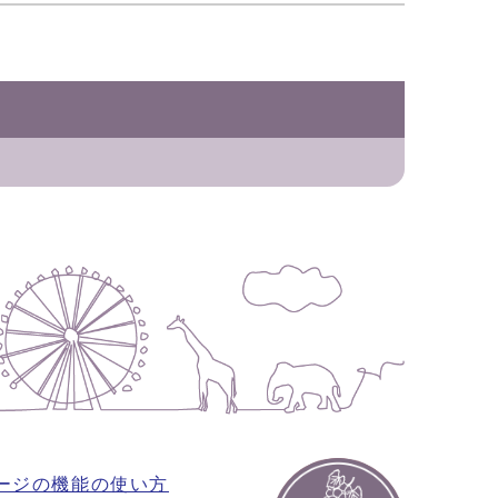
ージの機能の使い方