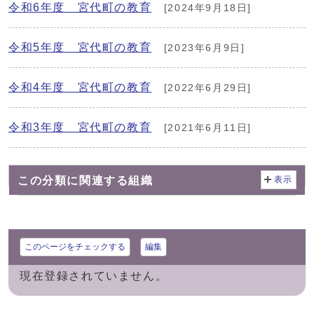
令和6年度 宮代町の教育
[2024年9月18日]
令和5年度 宮代町の教育
[2023年6月9日]
令和4年度 宮代町の教育
[2022年6月29日]
令和3年度 宮代町の教育
[2021年6月11日]
この分類に関連する組織
表示
このページをチェックする
編集
現在登録されていません。