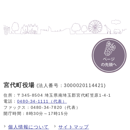
宮代町役場
(法人番号：3000020114421)
住所：〒345-8504 埼玉県南埼玉郡宮代町笠原1-4-1
電話：
0480-34-1111（代表）
ファックス：0480-34-7820（代表）
開庁時間：8時30分～17時15分
個人情報について
サイトマップ