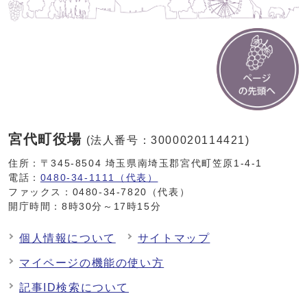
宮代町役場
(法人番号：3000020114421)
住所：〒345-8504 埼玉県南埼玉郡宮代町笠原1-4-1
電話：
0480-34-1111（代表）
ファックス：0480-34-7820（代表）
開庁時間：8時30分～17時15分
個人情報について
サイトマップ
マイページの機能の使い方
記事ID検索について