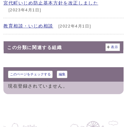
宮代町いじめ防止基本方針を改正しました
[2023年4月1日]
教育相談・いじめ相談
[2022年4月1日]
この分類に関連する組織
表示
このページをチェックする
編集
現在登録されていません。