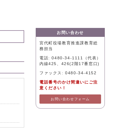
お問い合わせ
宮代町役場教育推進課教育総
務担当
電話: 0480-34-1111（代表）
内線425、426(2階17番窓口)
ファックス: 0480-34-4152
電話番号のかけ間違いにご注
意ください！
お問い合わせフォーム