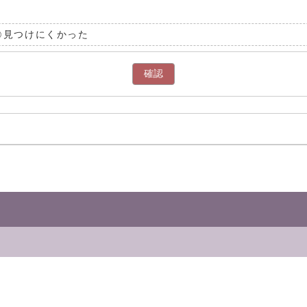
見つけにくかった
確認