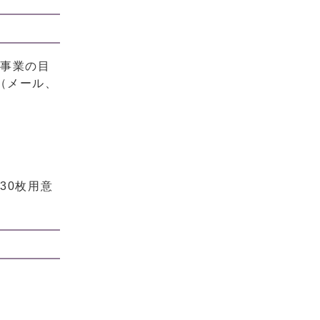
、事業の目
（メール、
30枚用意