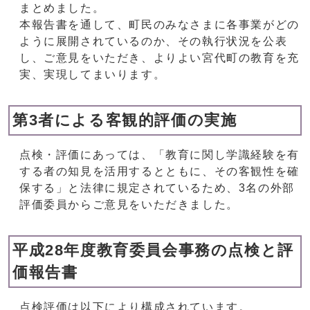
まとめました。
本報告書を通して、町民のみなさまに各事業がどの
ように展開されているのか、その執行状況を公表
し、ご意見をいただき、よりよい宮代町の教育を充
実、実現してまいります。
第3者による客観的評価の実施
点検・評価にあっては、「教育に関し学識経験を有
する者の知見を活用するとともに、その客観性を確
保する」と法律に規定されているため、3名の外部
評価委員からご意見をいただきました。
平成28年度教育委員会事務の点検と評
価報告書
点検評価は以下により構成されています。