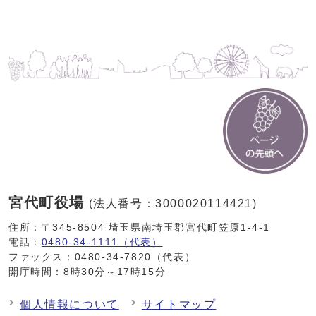
宮代町役場
(法人番号：3000020114421)
住所：〒345-8504 埼玉県南埼玉郡宮代町笠原1-4-1
電話：
0480-34-1111（代表）
ファックス：0480-34-7820（代表）
開庁時間：8時30分～17時15分
個人情報について
サイトマップ