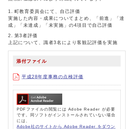
町教育委員会にて、自己評価
実施した内容・成果についてまとめ、「前進」「達
成」「未達成」「未実施」の4項目で自己評価
第3者評価
上記について、識者3名により客観記評価を実施
添付ファイル
平成28年度事務の点検評価
PDFファイルの閲覧には Adobe Reader が必要
です。同ソフトがインストールされていない場合
には、
Adobe社のサイトから Adobe Reader をダウン