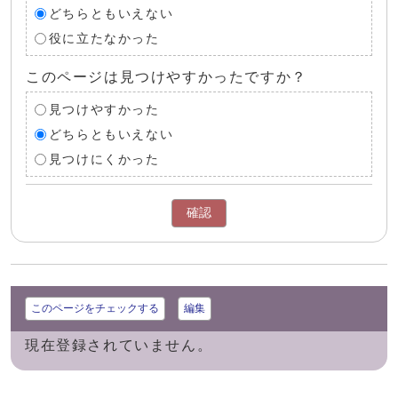
どちらともいえない
役に立たなかった
このページは見つけやすかったですか？
見つけやすかった
どちらともいえない
見つけにくかった
確認
このページをチェックする
編集
現在登録されていません。