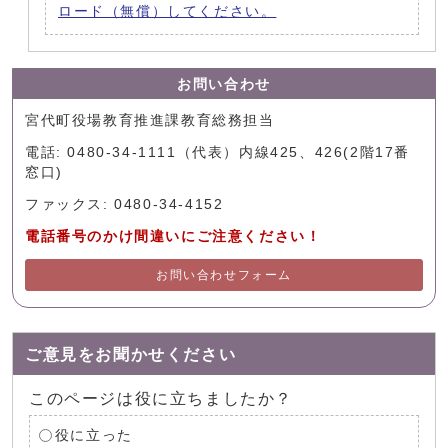
ロード（無償）してください。
お問い合わせ
宮代町役場教育推進課教育総務担当
電話: 0480-34-1111（代表）内線425、426(2階17番
窓口)
ファックス: 0480-34-4152
電話番号のかけ間違いにご注意ください！
お問い合わせフォーム
ご意見をお聞かせください
このページは役に立ちましたか？
役に立った