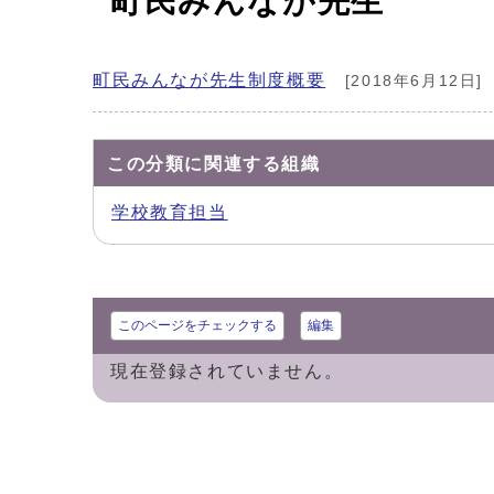
町民みんなが先生
町民みんなが先生制度概要
[2018年6月12日]
この分類に関連する組織
学校教育担当
このページをチェックする
編集
現在登録されていません。